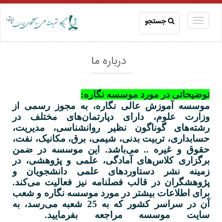
جستجو
درباره ما
توضیحاتی در مورد موسسه نگاره:
موسسه آموزش عالی نگاره، به مجوز رسمی از
وزارت علوم، دارای دپارتمان‌های مختلف در
رشته‌های گوناگون نظیر روانشناسی، مدیریت،
حسابداری، تربیت بدنی، شیمی، برق، مکانیک، نفت،
حقوق و غیره .. می‌باشد. این موسسه در ضمن
برگزاری کلاس‌های آمادگی، علمی و پژوهشی، در
زمینه نشر دستاوردهای علمی دانشجویان و
پژوهشگران در قالب فصلنامه نیز فعالیت می‌کند.
برای اطلاعات بیشتر در مورد موسسه نگاره و شعب
آن در سراسر کشور که به 25 شعبه می‌رسد، به
سایت موسسه مراجعه بفرمایید.