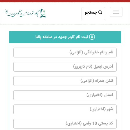
جستجو
ثبت نام کاربر جدید در سامانه پانتا