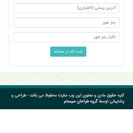
کلیه حقوق مادی و معنوی این وب سایت محفوظ می باشد - طراحی و
پشتیبانی توسط
گروه طراحان سیستم