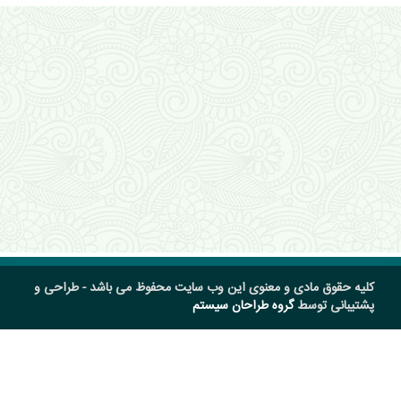
کلیه حقوق مادی و معنوی این وب سایت محفوظ می باشد - طراحی و
پشتیبانی توسط
گروه طراحان سیستم