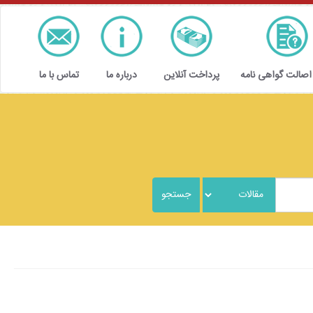
 اصالت گواهی نامه
پرداخت آنلاین
درباره ما
تماس با ما