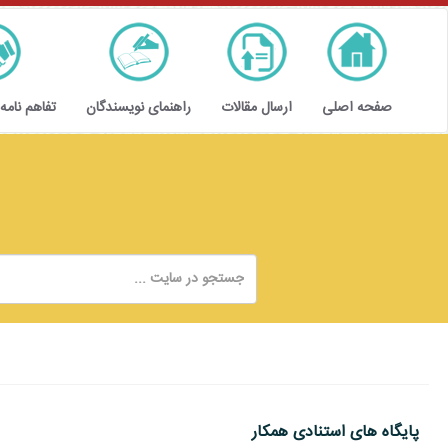
صفحه اصلی
ارسال مقالات
راهنمای نویسندگان
تفاهم نامه
پایگاه های استنادی همکار