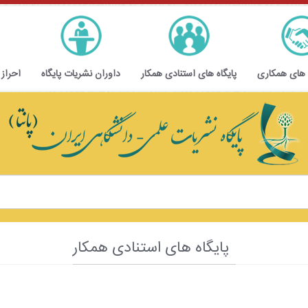
 های همکاری
پایگاه های استنادی همکار
داوران نشریات پایگاه
احراز
پایگاه های استنادی همکار