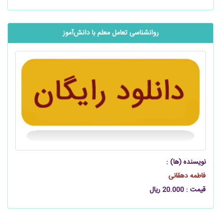
روانشناسی تعامل معلم با دانش‌آموز
نویسنده (ها) :
فاطمه دهقانی
قیمت : 20.000 ریال