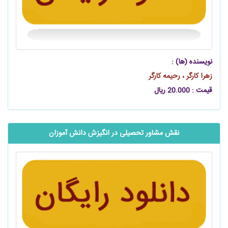
نویسنده (ها) :
زهرا کارگر ، رحیمه کارگر
قیمت : 20.000 ریال
نقش مشاور تحصیلی در انگیزش دانش آموزان