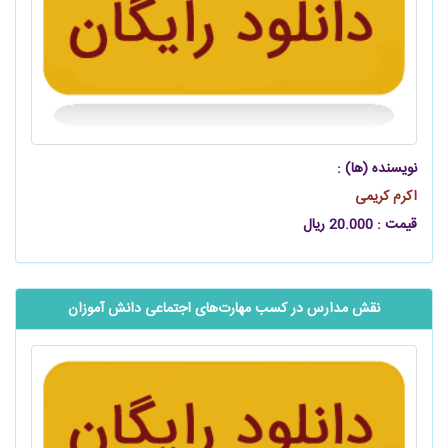
نویسنده (ها) :
اکرم کریمی
قیمت : 20.000 ریال
نقش مدارس در کسب مهارت‌های اجتماعی دانش آموزان