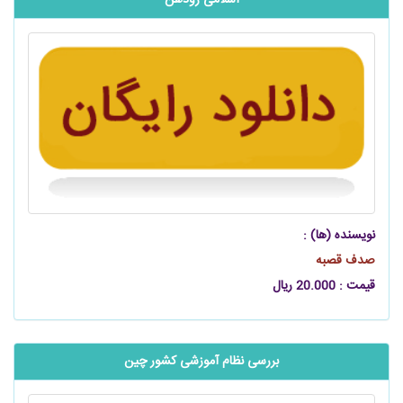
نویسنده (ها) :
صدف قصبه
قیمت : 20.000 ریال
بررسی نظام آموزشی کشور چین