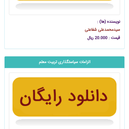
نویسنده (ها) :
سیدمحمدعلی شفاعتی
قیمت : 20.000 ریال
الزامات سیاستگذاری تربیت معلم