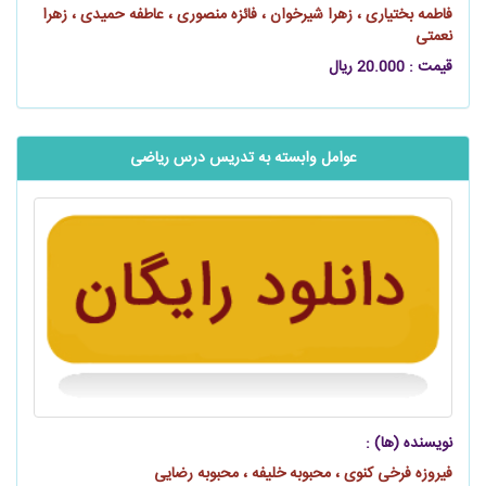
فاطمه بختیاری ، زهرا شیرخوان ، فائزه منصوری ، عاطفه حمیدی ، زهرا
نعمتی
قیمت : 20.000 ریال
عوامل وابسته به تدریس درس ریاضی
نویسنده (ها) :
فیروزه فرخی کنوی ، محبوبه خلیفه ، محبوبه رضایی