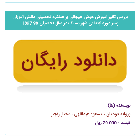
بررسی تاثیر آموزش هوش هیجانی بر عملکرد تحصیلی دانش آموزان
پسر دوره ابتدایی شهر بستک در سال تحصیلی 98-1397
نویسنده (ها) :
پروانه دودمان ، مسعود عبداللهی ، مختار رنجبر
قیمت : 20.000 ریال