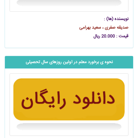
نویسنده (ها) :
صدیقه صفری ، سعید بهرامی
قیمت : 20.000 ریال
نحوه ی برخورد معلم در اولین روزهای سال تحصیلی