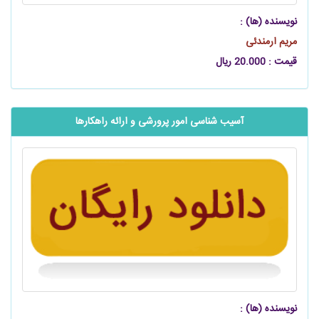
نویسنده (ها) :
مریم ارمندئی
قیمت : 20.000 ریال
آسیب شناسی امور پرورشی و ارائه راهکارها
نویسنده (ها) :