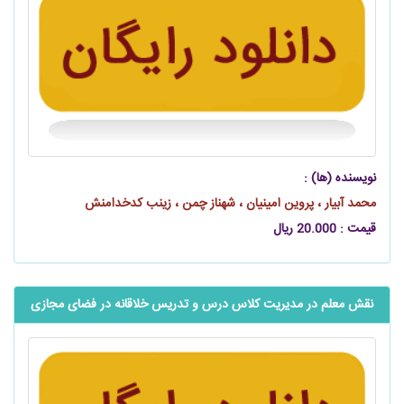
نویسنده (ها) :
محمد آبیار ، پروین امینیان ، شهناز چمن ، زینب کدخدامنش
قیمت : 20.000 ریال
نقش معلم در مدیریت کلاس درس و تدریس خلاقانه در فضای مجازی