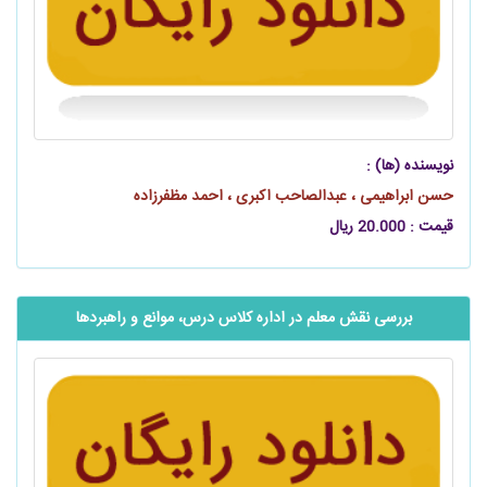
نویسنده (ها) :
حسن ابراهیمی ، عبدالصاحب اکبری ، احمد مظفرزاده
قیمت : 20.000 ریال
بررسی نقش معلم در اداره کلاس درس، موانع و راهبردها