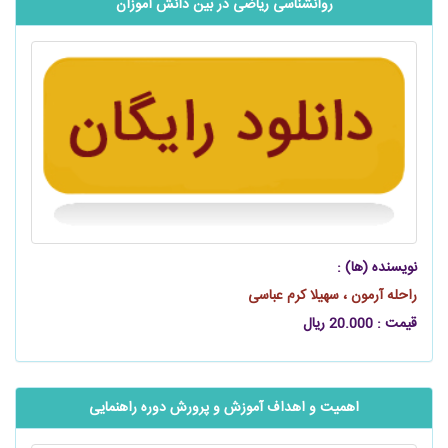
روانشناسی ریاضی در بین دانش آموزان
نویسنده (ها) :
راحله آرمون ، سهیلا کرم عباسی
قیمت : 20.000 ریال
اهمیت و اهداف آموزش و پرورش دوره راهنمایی