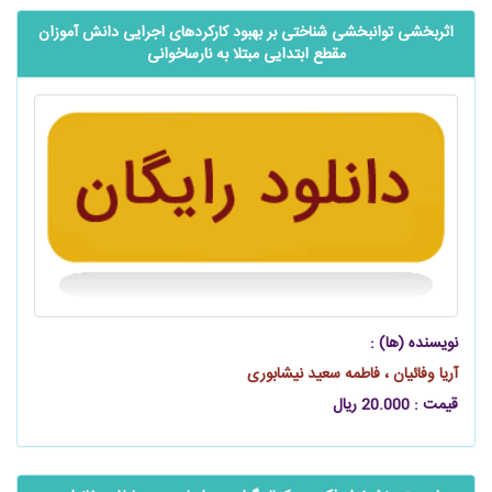
اثربخشی توانبخشی شناختی بر بهبود کارکردهای اجرایی دانش آموزان
مقطع ابتدایی مبتلا به نارساخوانی
نویسنده (ها) :
آریا وفائیان ، فاطمه سعید نیشابوری
قیمت : 20.000 ریال