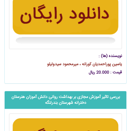
نویسنده (ها) :
یاسین پوراحمدیان کورانه ، میرمحمود سیدولیلو
قیمت : 20.000 ریال
بررسی تاثیر آموزش مجازی بر بهداشت روانی دانش آموزان هنرستان
دخترانه شهرستان بندرلنگه