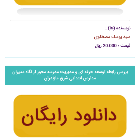
نویسنده (ها) :
سید یوسف مصطفوی
قیمت : 20.000 ریال
بررسی رابطه توسعه حرفه ای و مدیریت مدرسه محور از نگاه مدیران
مدارس ابتدایی شرق مازندران