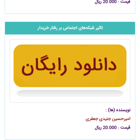
قیمت : 20.000 ریال
تاثیر شبکه‌های اجتماعی بر رفتار خریدار
نویسنده (ها) :
امیرحسین جنیدی جعفری
قیمت : 20.000 ریال