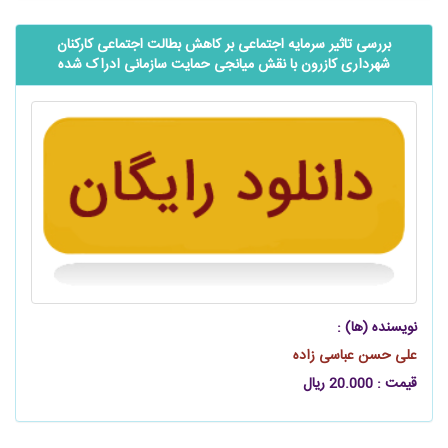
بررسی تاثیر سرمایه اجتماعی بر کاهش بطالت اجتماعی کارکنان
شهرداری کازرون با نقش میانجی حمایت سازمانی ادراک شده
نویسنده (ها) :
علی حسن عباسی زاده
قیمت : 20.000 ریال