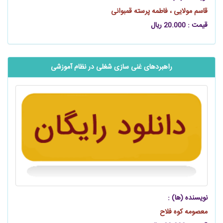
قاسم مولایی ، فاطمه پرسته قمبوانی
قیمت : 20.000 ریال
راهبردهای غنی سازی شغلی در نظام آموزشی
نویسنده (ها) :
معصومه کوه فلاح