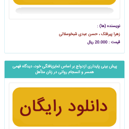
نویسنده (ها) :
زهرا پیرفلک ، حسن عبدی شبخوسلاتی
قیمت : 20.000 ریال
پیش بینی پایداری ازدواج بر اساس تمایزیافتگی خود، دیدگاه فهمی
همسر و انسجام روانی در زنان متأهل