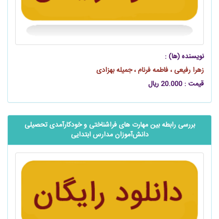
نویسنده (ها) :
زهرا رفیعی ، فاطمه فرنام ، جمیله بهزادی
قیمت : 20.000 ریال
بررسی رابطه بین مهارت های فراشناختی و خودکارآمدی تحصیلی
‌‌‌‌‌‌‌‌‌‌‌‌دانش‌آموزان مدارس ابتدایی