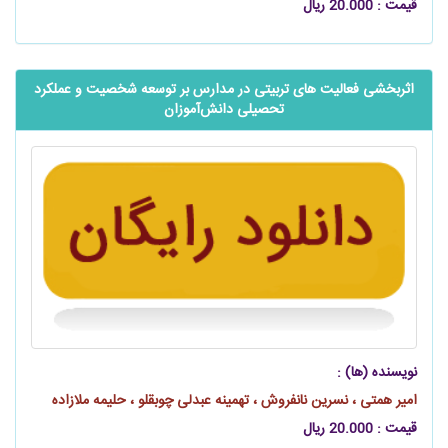
قیمت : 20.000 ریال
اثربخشی فعالیت ‌های تربیتی در مدارس بر توسعه شخصیت و عملکرد
تحصیلی ‌‌‌‌‌دانش‌آموزان
نویسنده (ها) :
امیر همتی ، نسرین نانفروش ، تهمینه عبدلی چوبقلو ، حلیمه ملازاده
قیمت : 20.000 ریال