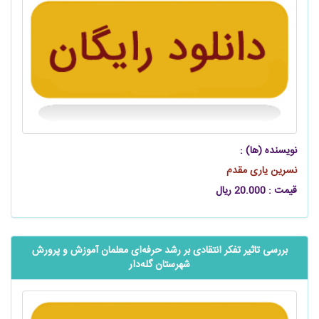
نویسنده (ها) :
نسرین یاری مقدم
قیمت : 20.000 ریال
بررسی تاثیر تفکر انتقادی بر رشد حرفه‌ای معلمان آموزش و پرورش
شهرستان ‌گله‌دار