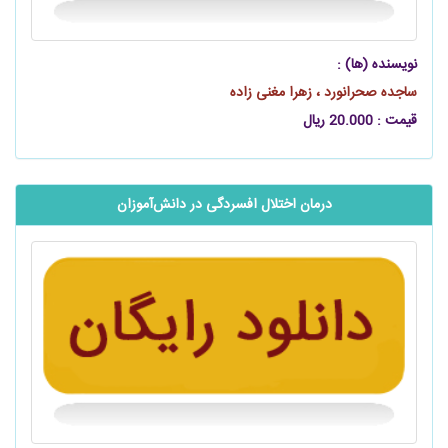
نویسنده (ها) :
ساجده صحرانورد ، زهرا مغنی ‌زاده
قیمت : 20.000 ریال
درمان اختلال افسردگی در ‌‌‌دانش‌آموزان