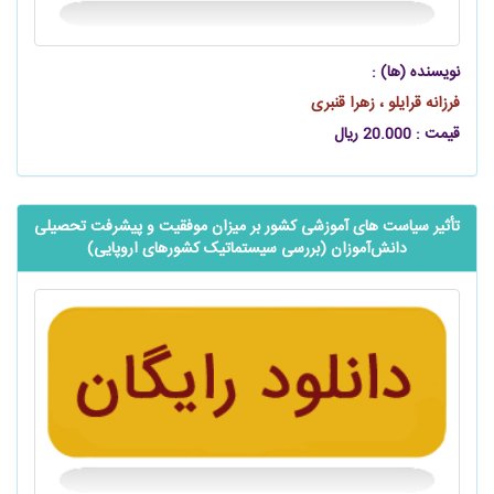
نویسنده (ها) :
فرزانه قرایلو ، زهرا قنبری
قیمت : 20.000 ریال
تأثیر سیاست ‌های آموزشی کشور بر میزان موفقیت و پیشرفت تحصیلی
‌‌‌دانش‌آموزان (بررسی سیستماتیک کشورهای اروپایی)