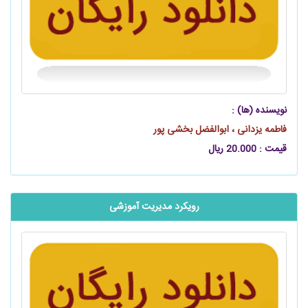
نویسنده (ها) :
فاطمه یزدانی ، ابوالفضل بخشی‌ پور
قیمت : 20.000 ریال
رویکرد مدیریت آموزشی