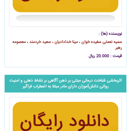
نویسنده (ها) :
سمیه نعمتی سفیده‌ خوان ، مینا خدادادیان ، سعید خردمند ، معصومه
رهبر
قیمت : 20.000 ریال
اثربخشی شناخت درمانی مبتنی بر ذهن آگاهی بر نشاط ذهنی و امنیت
روانی دانش‌آموزان دارای مادر مبتلا به اضطراب فراگیر