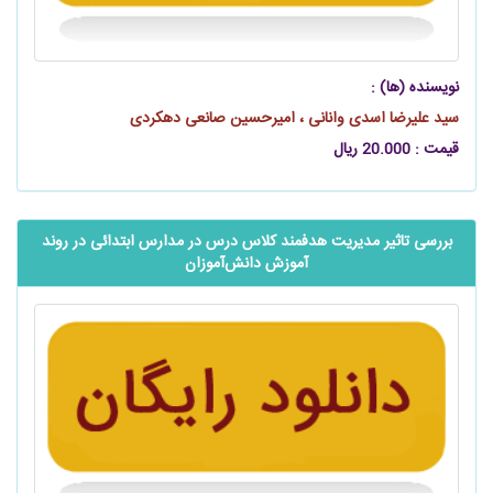
نویسنده (ها) :
سید علیرضا اسدی وانانی ، امیرحسین صانعی دهکردی
قیمت : 20.000 ریال
بررسی تاثیر مدیریت هدفمند کلاس درس در مدارس ابتدائی در روند
آموزش ‌‌‌‌‌‌دانش‌آموزان