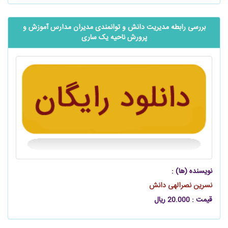
بررسی رابطه مدیریت دانش و توانمندی مدیران مدارس آموزش و
پرورش ناحیه یک ساری
نویسنده (ها) :
نسرین نصرالهی دانش
قیمت : 20.000 ریال