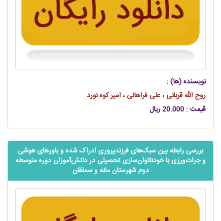
نویسنده (ها) :
روح الله قربانی ، علی فراهانی ، امیر کوه نورد
قیمت : 20.000 ریال
بررسی رابطه بین سبک‌های ‌‌‌‌‌فرزندپروری ادراک شده و باورهای هوشی
و‌‌‌‌‌‌‌ جرات‌ورزی با خودناتوان‌‌‌‌‌‌سازی تحصیلی در ‌‌‌‌‌دانش‌آموزان دوره متوسطه
دوم شهرستان مانه و سملقان