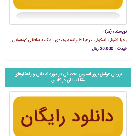
نویسنده (ها) :
زهرا اشرفی اسکوئی ، زهرا علیزاده بیرجندی ، سکینه سلطانی کوهبنانی
قیمت : 20.000 ریال
بررسی عوامل بروز استرس تحصیلی در دوره ابتدائی و راهکارهای
مقابله با آن در کلاس