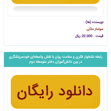
نویسنده (ها) :
سولماز ملکی
قیمت : 20.000 ریال
رابطه نشخوار فکری و سلامت روان با نقش واسطه‌ای خودسرزنشگری
در بین دانش‌آموزان دختر متوسطه دوم