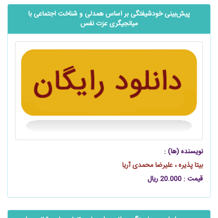
‌‌‌‌‌پیش‌بینی خودشیفتگی بر اساس همدلی و شناخت اجتماعی با
میانجیگری عزت نفس
نویسنده (ها) :
بیتا پذیره ، علیرضا محمدی آریا
قیمت : 20.000 ریال