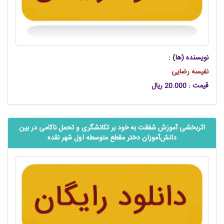
نویسنده (ها) :
نفیسه رضایی
قیمت : 20.000 ریال
اثربخشی آموزش شفقت‌ به ‌‌خود بر تکانشگری و تحمل ناکامی در بین
دانش‌آموزان دختر مقطع متوسطه اول شهر نقده