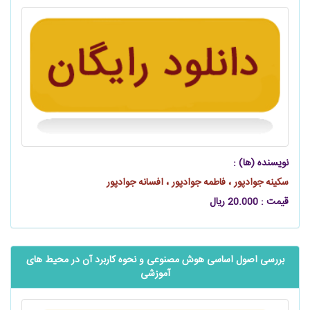
نویسنده (ها) :
سکینه جوادپور ، فاطمه جوادپور ، افسانه جوادپور
قیمت : 20.000 ریال
بررسی اصول اساسی هوش مصنوعی و نحوه کاربرد آن در محیط ‌های
آموزشی