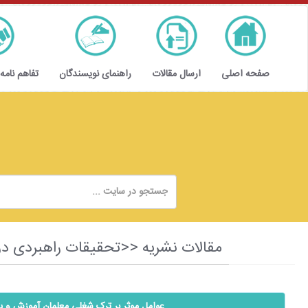
صفحه اصلی
ارسال مقالات
راهنمای نویسندگان
تفاهم نامه
مقالات نشریه <<تحقیقات راهبردی در تعلیم و آموزش و پ
عوامل موثر بر ترک شغلی معلمان آموزش و 