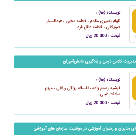
نویسنده (ها) :
الهام نصیری مقدم ، فاطمه محبی ، عبدالستار
صویلاتی ، فاطمه عاقل فرد
قیمت : 20.000 ریال
دیریت کلاس درس و یادگیری ‌‌‌‌‌دانش‌آموزان
نویسنده (ها) :
فرشید رستم‌ زاده ، افسانه رزاقی رباطی ، مریم
سادات غیبی
قیمت : 20.000 ریال
ای مدیران و رهبران آموزشی در موفقیت سازمان ‌های آموزشی