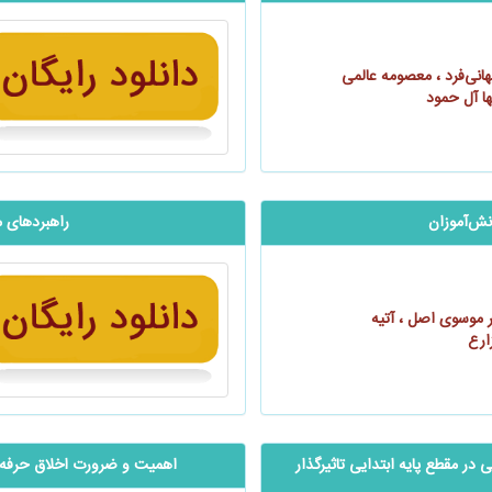
هانی‌فرد ، معصومه عالمی
مها آل حمود
ش‌آموزان
راهبردهای م
ر موسوی اصل ، آتیه
ارع
 مقطع پایه ابتدایی ‌‌‌‌تاثیرگذار
اهمیت و ضرورت اخلاق حرفه‌‌‌