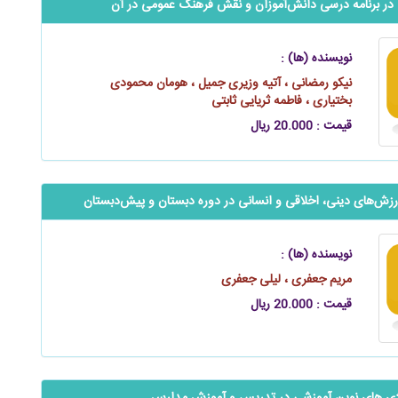
 برنامه درسی ‌‌‌‌‌‌‌دانش‌آموزان و نقش فرهنگ عمومی در آن
نویسنده (ها) :
نیکو رمضانی ، آتیه وزیری جمیل ، هومان محمودی
بختیاری ، فاطمه ثریایی ثابتی
قیمت : 20.000 ریال
رزش‌های دینی، اخلاقی و انسانی در دوره دبستان و ‌‌‌‌‌‌پیش‌دبستان
نویسنده (ها) :
مریم جعفری ، لیلی جعفری
قیمت : 20.000 ریال