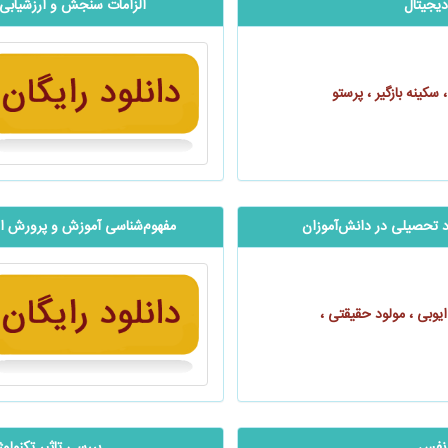
دیجیتال
الزامات سنجش و ارزشیابی در
 سکینه بازگیر ، پرستو
حصیلی در ‌‌‌‌‌دانش‌آموزان
مفهوم‌‌‌‌‌‌شناسی آموزش و پرورش ا
ایوبی ، مولود حقیقتی ،