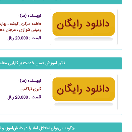
نویسنده (ها) :
فاطمه سرگزی کوشه ، بهاره 
رعیتی شوازی ، مرجان دهقا
قیمت : 20.000 ریال
تاثیر آموزش ضمن خدمت بر کارایی معلم
نویسنده (ها) :
کبری تراکمی
قیمت : 20.000 ریال
چگونه می‌توان اختلال املا را در دانش‌آموز بر