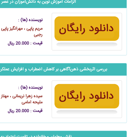
الزامات آموزش نوین به ‌‌دانش‌آموزان در عصر 
نویسنده (ها) :
مریم پاپی ، مهرانگیز پاپی ،
رجبی
قیمت : 20.000 ریال
بررسی اثربخشی ‌‌‌‌‌ذهن‌آگاهی بر کاهش اضطراب و افزایش عملکرد ت
نویسنده (ها) :
سیده زهرا نریمانی ، مهناز 
ملیحه امامی
قیمت : 20.000 ریال