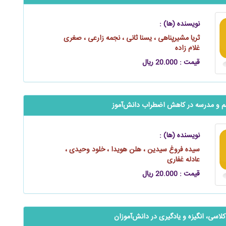
نویسنده (ها) :
ثریا مشیرپناهی ، یسنا ثانی ، نجمه زارعی ، صغری
غلام‌ زاده
قیمت : 20.000 ریال
و مدرسه در کاهش اضطراب ‌‌‌‌‌دانش‌آموز
نویسنده (ها) :
سیده فروغ سیدین ، هلن هویدا ، خلود وحیدی ،
عادله غفاری
قیمت : 20.000 ریال
سی، انگیزه و یادگیری در ‌‌‌‌دانش‌آموزان