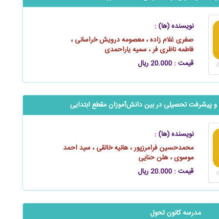
نویسنده (ها) :
صغری غلام زاده ، معصومه درویش خراسانی ،
فاطمه ناظری‌ فر ، سمیه یاراحمدی
قیمت : 20.000 ریال
 پیشرفت تحصیلی در بین ‌‌‌‌‌دانش‌آموزان مقطع ابتدایی
نویسنده (ها) :
محمدحسین فرامرزپور ، هانیه خالقی ، سید احمد
موسوی ، هلن حنایی
قیمت : 20.000 ریال
مدرسه کانون تحول