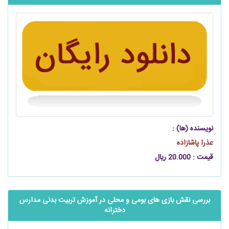
نویسنده (ها) :
عذرا پاشازاده
قیمت : 20.000 ریال
بررسی نقش بازی های بومی و محلی در آموزش تربیت بدنی مدارس
دخترانه