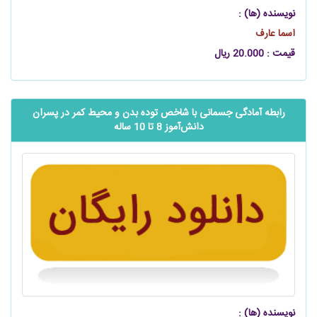
نویسنده (ها) :
اسما عارف
قیمت : 20.000 ریال
رابطه آمادگی جسمانی با شاخص توده بدن و محیط کمر در پسران
‌‌‌‌‌دانش‌آموز 8 تا 10 ساله
نویسنده (ها) :