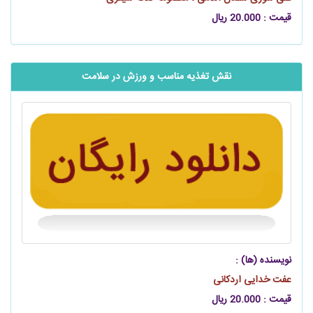
قیمت : 20.000 ریال
نقش تغذیه مناسب و ورزش در سلامت
نویسنده (ها) :
عفت خدایی اردکانی
قیمت : 20.000 ریال