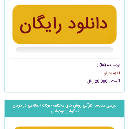
نویسنده (ها) :
فائزه بدرلو
قیمت : 20.000 ریال
بررسی مقایسه کارآیی روش ‌های مختلف حرکات اصلاحی در درمان
اسکولیوز نوجوانان