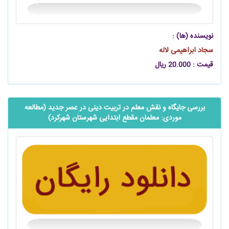
نویسنده (ها) :
سجاد ابراهیمی لاله
قیمت : 20.000 ریال
بررسی جایگاه و نقش معلم در تربیت دینی در عصر جدید (مطالعه
موردی: معلمان مقطع ابتدایی شهرستان شهرکرد)