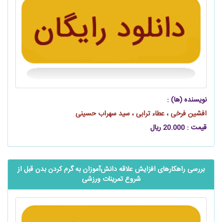
نویسنده (ها) :
افشین فرخی ، عطاء ترابی ، سید سهراب حسینی
قیمت : 20.000 ریال
بررسی راهکارهای افزایش علاقه ‌‌‌‌‌دانش‌آموزان به گرم کردن بدن قبل از
شروع تمرینات ورزشی