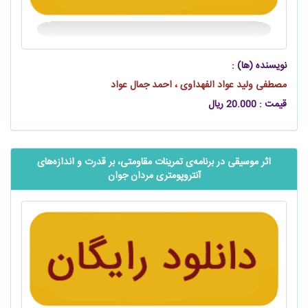
نویسنده (ها) :
مصطفی ولید عواد الفهداوی ، احمد جمال عواد
قیمت : 20.000 ریال
اثر موسیقی در برنامه‌‌‌‌‌ی تمرینات مقاومتی، بر قدرت و اندازه‌های
آنتروپومتری مردان جوان