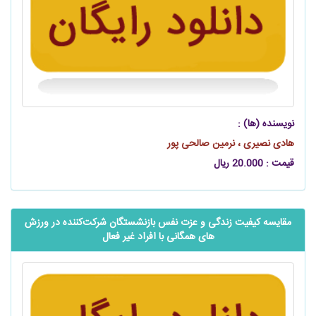
نویسنده (ها) :
هادی نصیری ، نرمین صالحی‌ پور
قیمت : 20.000 ریال
مقایسه کیفیت زندگی و عزت نفس بازنشستگان شرکت‌کننده در ورزش
های همگانی با افراد غیر فعال