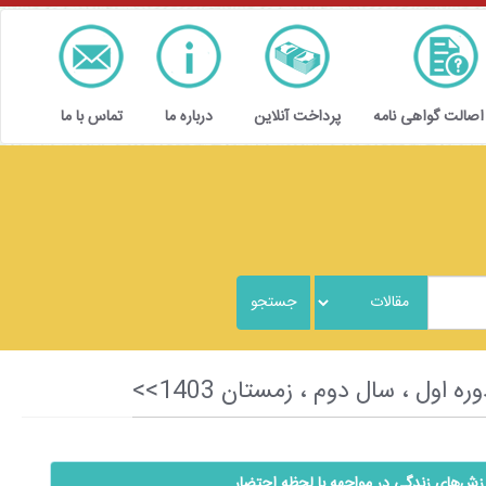
 اصالت گواهی نامه
پرداخت آنلاین
درباره ما
تماس با ما
رزش‌های زندگی در مواجهه با لحظه احتضار