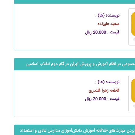
نویسنده (ها) :
سعید علیزاده
قیمت : 20.000 ریال
وعی در نظام آموزش و پرورش ایران در گام دوم انقلاب اسلامی
نویسنده (ها) :
فاطمه زهرا قلندری
قیمت : 20.000 ریال
ردن مهارت‌های خلاقانه آموزش ‌‌‌‌‌دانش‌آموزان مدارس عادی و استعداد