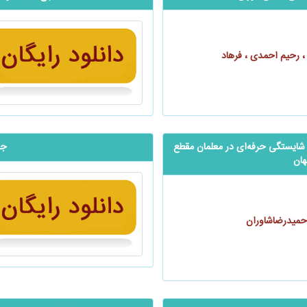
، رحیم احمدی ، فرهاد
ایستگی حرفه‌ای در معلمان مقطع
جا
هان
حمیدرضاشاوران