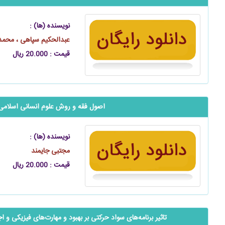
نویسنده (ها) :
عبدالحکیم سپاهی ، محمد 
قیمت : 20.000 ریال
اصول فقه و روش علوم انسانی اسلامی
نویسنده (ها) :
مجتبی جایمند
قیمت : 20.000 ریال
‬‬‬‬‬‬‬‬‬‬‬‬‬‬‬‬‬‬‬‬تاثیر برنامه‌‌‌های سواد حرکتی بر بهبود و مهارت‌‌‌های فیز