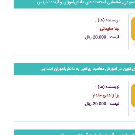
وعی: شناسایی استعدادهای ‌‌دانش‌آموزان و آینده تدریس
نویسنده (ها) :
لیلا سلیمانی
قیمت : 20.000 ریال
های نوین در آموزش مفاهیم ریاضی به دانش‌آموزان ابتدایی
نویسنده (ها) :
رزا زاهدی مقدم
قیمت : 20.000 ریال