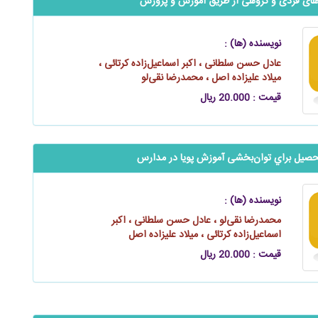
‬‬‬‬توسعه مهارت‌های فردی و گروهی از طریق آموزش و پرورش
نویسنده (ها) :
عادل حسن سلطانی ، اکبر اسماعیل‌زاده کرتائی ،
میلاد علیزاده اصل ، محمدرضا نقی‌لو
قیمت : 20.000 ریال
حصیل براي توان‌بخشی آموزش پویا در مدارس
نویسنده (ها) :
محمدرضا نقی‌لو ، عادل حسن سلطانی ، اکبر
اسماعیل‌زاده کرتائی ، میلاد علیزاده اصل
قیمت : 20.000 ریال