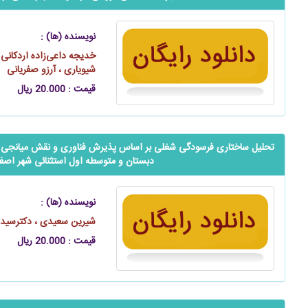
نویسنده (ها) :
خدیجه داعی‌زاده اردکانی 
شیویاری ، آرزو صفریانی
قیمت : 20.000 ریال
تحلیل ساختاری فرسودگی شغلی بر اساس پذیرش فناوری و نقش میانجی ش
دبستان و متوسطه اول استثنائی شهر اصف
نویسنده (ها) :
شیرین سعیدی ، دکترسید
قیمت : 20.000 ریال