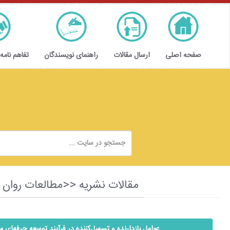
صفحه اصلی
ارسال مقالات
راهنمای نویسندگان
تفاهم نامه
مقالات نشریه <<مطالعات روان شناسی و علوم تربی
عوامل بازدارنده و تسهیل‌کننده در فرآیند توسعه حرفه‌ای م