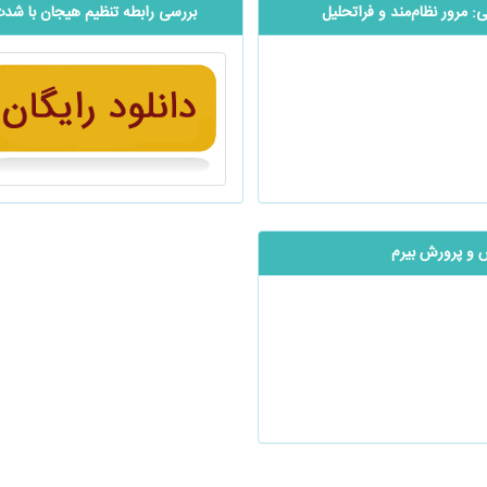
 مرور نظام‌مند و فراتحلیل
بررسی رابطه تنظیم هیجان با شدت 
ش و پرورش بیرم