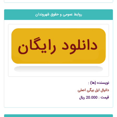
روابط عمومی و حقوق شهروندان
نویسنده (ها) :
دانیال ایل بیگی اصلی
قیمت : 20.000 ریال