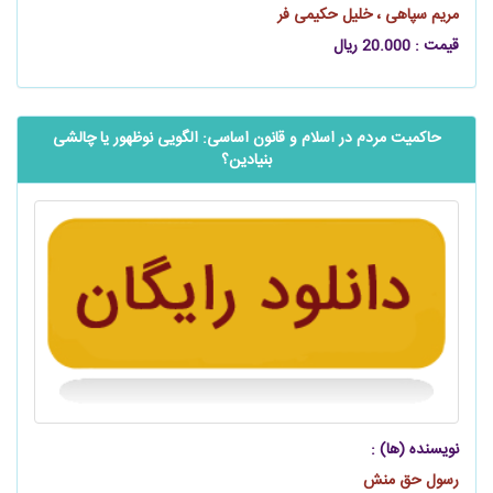
مریم سپاهی ، خلیل حکیمی‌ فر
قیمت : 20.000 ریال
حاکمیت مردم در اسلام و قانون اساسی: الگویی نوظهور یا چالشی
بنیادین؟
نویسنده (ها) :
رسول حق منش