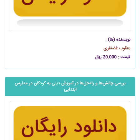
نویسنده (ها) :
یعقوب غضنفری
قیمت : 20.000 ریال
بررسی چالش‌ها و راه‌حل‌ها در آموزش دینی به کودکان در مدارس
ابتدایی