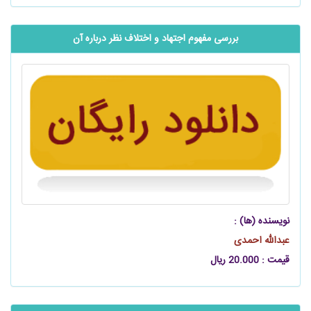
بررسی مفهوم اجتهاد و اختلاف نظر درباره آن
نویسنده (ها) :
عبدالله احمدی
قیمت : 20.000 ریال