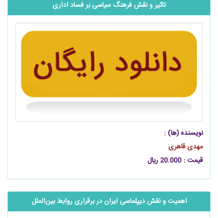
تاثیر و نقش فرهنگ سیاسی بر فساد اداری
نویسنده (ها) :
مهدی قاهری
قیمت : 20.000 ریال
اهمیت و نقش دیپلماسی ایران در برقراری روابط ‌‌‌‌‌بین‌الملل