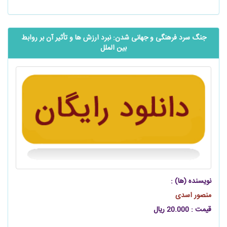
جنگ سرد فرهنگی و جهانی ‌شدن: نبرد ارزش ‌ها و تأثیر آن بر روابط
بین‌ الملل
نویسنده (ها) :
منصور اسدی
قیمت : 20.000 ریال