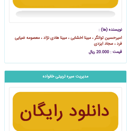
نویسنده (ها) :
امیرحسین توانگر ، مبینا اخشابی ، مبینا هادی‌ نژاد ، معصومه ضیایی‌
فرد ، سجاد ایزدی
قیمت : 20.000 ریال
مدیریت سیره تربیتی خانواده