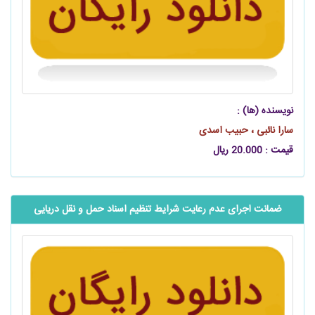
نویسنده (ها) :
سارا نائبی ، حبیب اسدی
قیمت : 20.000 ریال
ضمانت اجرای عدم رعایت شرایط تنظیم اسناد حمل و نقل دریایی