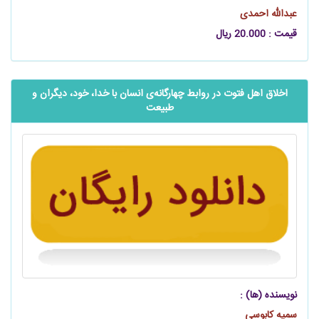
عبدالله احمدی
قیمت : 20.000 ریال
اخلاق اهل فتوت در روابط چهارگانه‌‌ی انسان با خدا، خود، دیگران و
طبیعت
نویسنده (ها) :
سمیه کابوسی