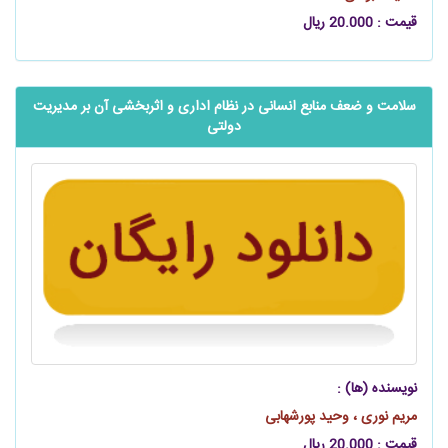
قیمت : 20.000 ریال
سلامت و ضعف منابع انسانی در نظام اداری و اثربخشی آن بر مدیریت
دولتی
نویسنده (ها) :
مریم نوری ، وحید پورشهابی
قیمت : 20.000 ریال