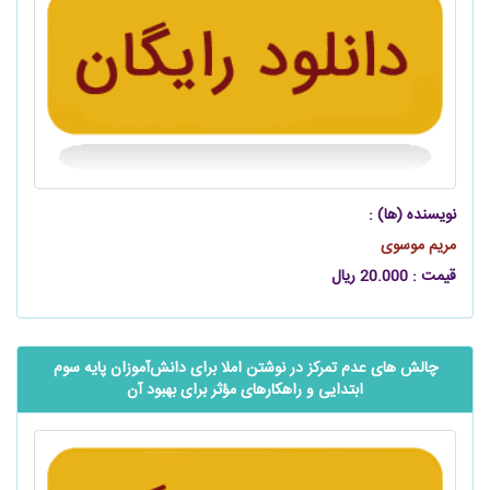
نویسنده (ها) :
مریم موسوی
قیمت : 20.000 ریال
چالش ‌های عدم تمرکز در نوشتن املا برای دانش‌آموزان پایه سوم
ابتدایی و راهکارهای مؤثر برای بهبود آن