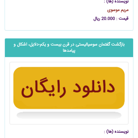
نویسنده (ها) :
مریم موسوی
قیمت : 20.000 ریال
بازگشت گفتمان سوسیالیستی در قرن بیست‌ و یکم-دلایل، اشکال و
پیامدها
نویسنده (ها) :