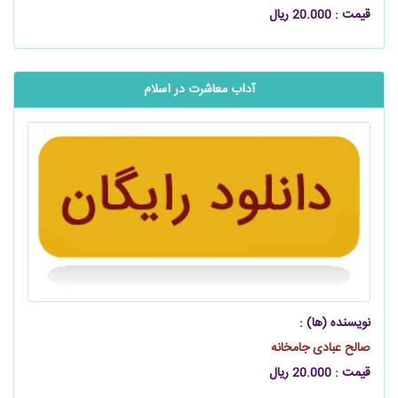
قیمت : 20.000 ریال
آداب معاشرت در اسلام
نویسنده (ها) :
صالح عبادی جامخانه
قیمت : 20.000 ریال