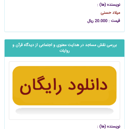
نویسنده (ها) :
میلاد حسنی
قیمت : 20.000 ریال
بررسی نقش مساجد در هدایت معنوی و اجتماعی از دیدگاه قرآن و
روایات
نویسنده (ها) :