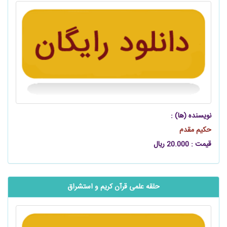
نویسنده (ها) :
حکیم مقدم
قیمت : 20.000 ریال
حلقه علمی قرآن کریم و استشراق