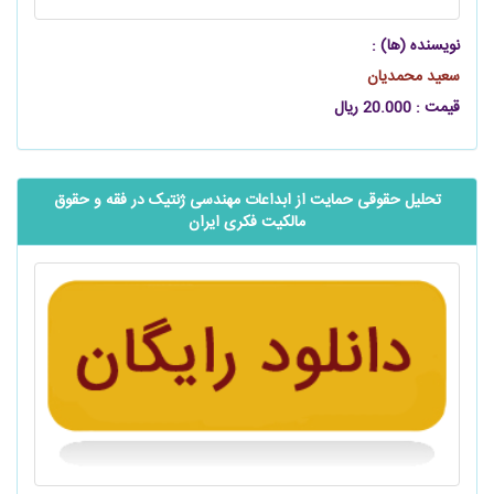
نویسنده (ها) :
سعید محمدیان
قیمت : 20.000 ریال
تحلیل حقوقی حمایت از ابداعات مهندسی ژنتیک در فقه و حقوق
مالکیت فکری ایران