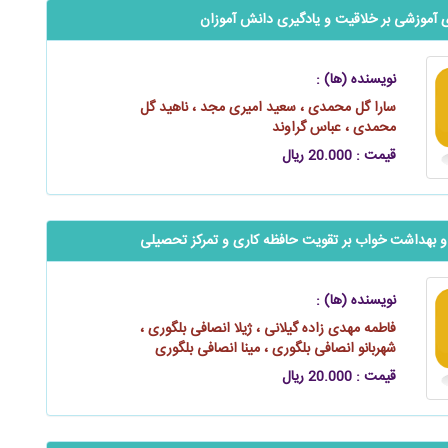
ای آموزشی بر خلاقیت و یادگیری دانش آموزان
نویسنده (ها) :
سارا گل محمدی ، سعید امیری مجد ، ناهید گل
محمدی ، عباس گراوند
قیمت : 20.000 ریال
 و بهداشت خواب بر تقویت حافظه کاری و تمرکز تحصیلی
نویسنده (ها) :
فاطمه مهدی زاده گیلانی ، ژیلا انصافی بلگوری ،
شهربانو انصافی بلگوری ، مینا انصافی بلگوری
قیمت : 20.000 ریال