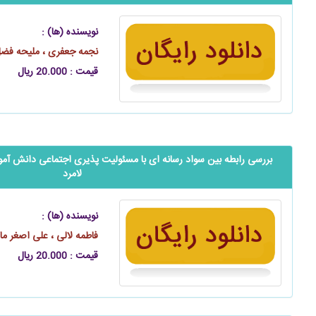
نویسنده (ها) :
نجمه جعفری ، ملیحه فضل 
قیمت : 20.000 ریال
بررسی رابطه بین سواد رسانه ای با مسئولیت پذیری اجتماعی ‌‌‌‌‌دانش 
لامرد
نویسنده (ها) :
فاطمه لالی ، علی اصغر 
قیمت : 20.000 ریال