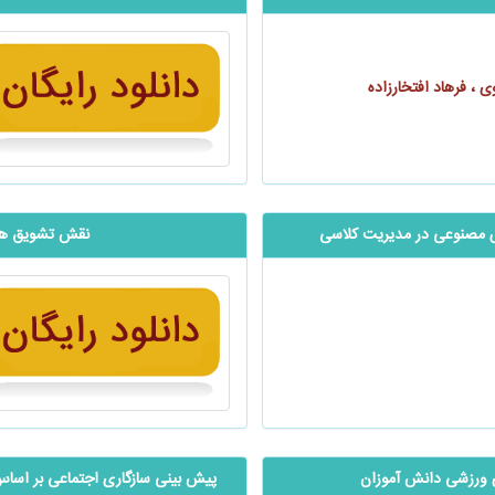
 ، فرهاد افتخارزاده
ش مصنوعی در مدیریت کلاسی
نقش تشویق های
 ورزشی دانش آموزان
پیش بینی سازگاری اجتماعی بر اساس