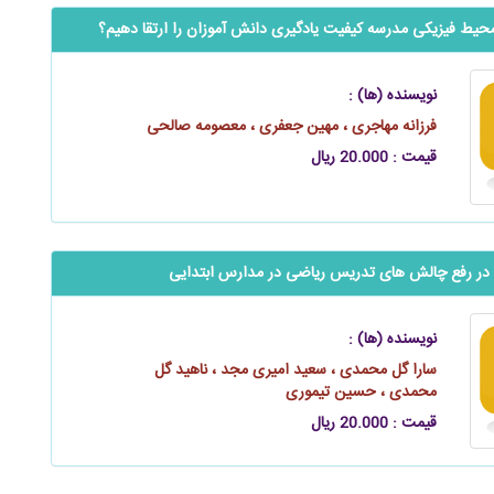
محیط فیزیکی مدرسه کیفیت یادگیری ‌‌‌‌‌دانش آموزان را ارتقا دهیم؟
نویسنده (ها) :
فرزانه مهاجری ، مهین جعفری ، معصومه صالحی
قیمت : 20.000 ریال
در رفع چالش های تدریس ریاضی در مدارس ابتدایی
نویسنده (ها) :
سارا گل محمدی ، سعید امیری مجد ، ناهید گل
محمدی ، حسین تیموری
قیمت : 20.000 ریال