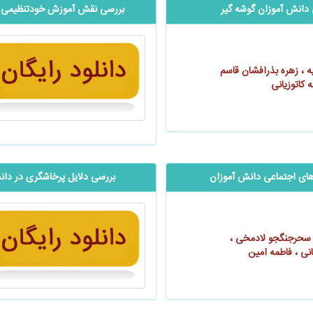
‌دانش آموزان گوشه گیر
بررسی نقش آموزش خودتنظیمی و 
 ، زهره بذرافشان قاسم
 کاتوزیانی
ای اجتماعی دانش‌ آموزان
بررسی دلایل پرخاشگری در ‌‌‌د
 سحرجنگجو لادمخی ،
ی ، فاطمه امین