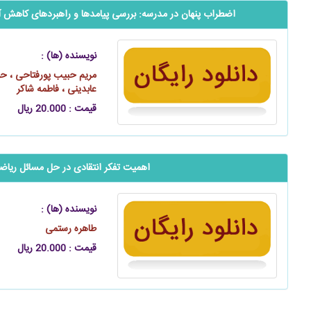
اضطراب پنهان در مدرسه: بررسی پیامدها و راهبردهای کاهش آ
نویسنده (ها) :
مریم حبیب پورفتاحی ، حو
عابدینی ، فاطمه شاکر
قیمت : 20.000 ریال
اهمیت تفکر انتقادی در حل مسائل ریاض
نویسنده (ها) :
طاهره رستمی
قیمت : 20.000 ریال