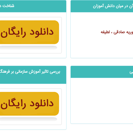
ن در میان دانش آموزان
شناخت دا
ریه صادقی ، لطیفه
ی
بررسی تاثیر آموزش سازمانی بر ‌‌‌فر