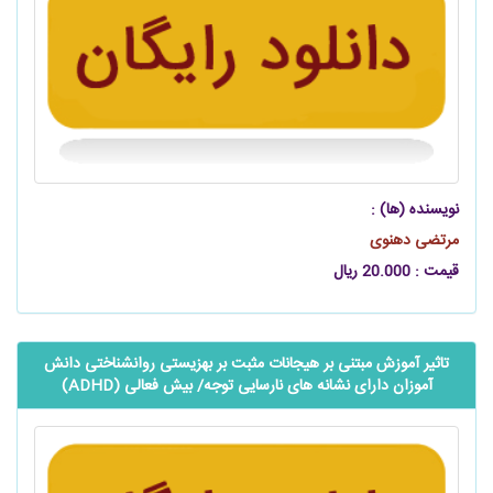
نویسنده (ها) :
مرتضی دهنوی
قیمت : 20.000 ریال
تاثیر آموزش مبتنی بر هیجانات مثبت بر بهزیستی روانشناختی ‌‌‌دانش
آموزان دارای نشانه های نارسایی توجه/ بیش فعالی (ADHD)