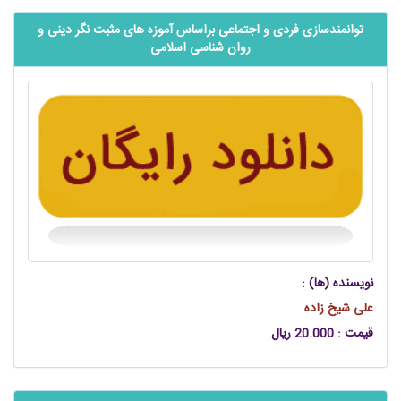
توانمندسازی فردی و اجتماعی براساس آموزه های مثبت نگر دینی و
روان شناسی اسلامی
نویسنده (ها) :
علی شیخ زاده
قیمت : 20.000 ریال