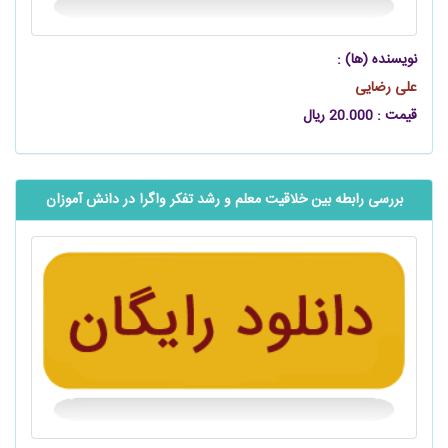
نویسنده (ها) :
علی رضایی
قیمت : 20.000 ریال
بررسی رابطه بین خلاقیت معلم و رشد تفکر واگرا در دانش آموزان