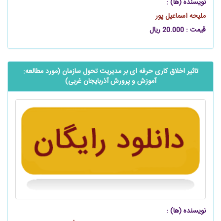
نویسنده (ها) :
ملیحه اسماعیل پور
قیمت : 20.000 ریال
تاثیر اخلاق کاری حرفه ای بر مدیریت تحول سازمان (مورد مطالعه:
آموزش و پرورش آذربایجان غربی)
نویسنده (ها) :