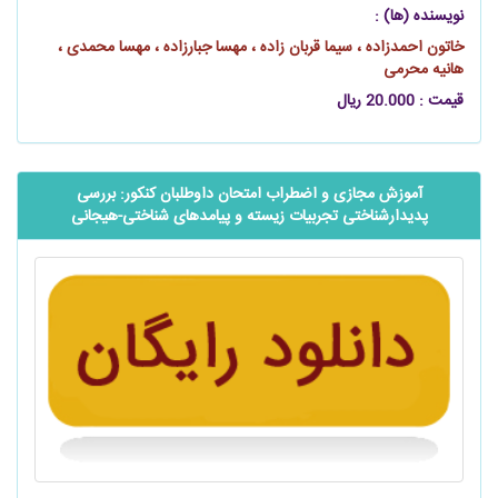
نویسنده (ها) :
خاتون احمدزاده ، سیما قربان زاده ، مهسا جبارزاده ، مهسا محمدی ،
هانیه محرمی
قیمت : 20.000 ریال
آموزش مجازی و اضطراب امتحان داوطلبان کنکور: بررسی
پدیدارشناختی تجربیات زیسته و پیامدهای شناختی-هیجانی