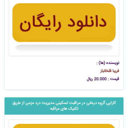
نویسنده (ها) :
فریبا قلخانباز
قیمت : 20.000 ریال
کارایی گروه درمانی در مراقبت تسکینی مدیریت درد مزمن از طریق
تکنیک های مراقبه