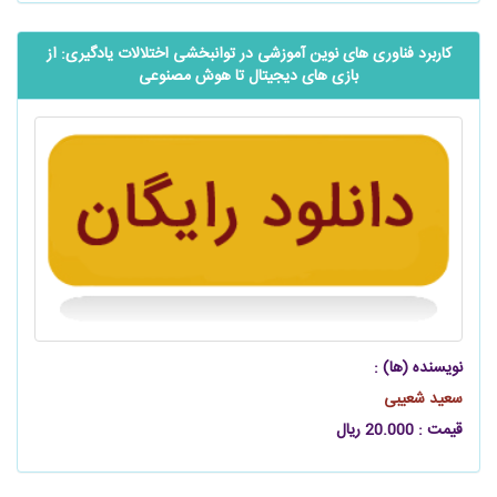
کاربرد فناوری های نوین آموزشی در توانبخشی اختلالات یادگیری: از
بازی های دیجیتال تا هوش مصنوعی
نویسنده (ها) :
سعید شعیبی
قیمت : 20.000 ریال