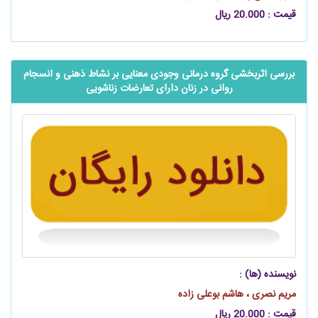
قیمت : 20.000 ریال
بررسی اثربخشی گروه درمانی وجودی معنایی بر نشاط ذهنی و انسجام
روانی در زنان دارای تعارضات زناشویی
نویسنده (ها) :
مریم نصری ، هاشم بوعلی زاده
قیمت : 20.000 ریال