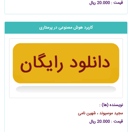
قیمت : 20.000 ریال
کاربرد هوش مصنوعی در پرستاری
نویسنده (ها) :
مجید موسیوند‌‌ ، شهین نامی
قیمت : 20.000 ریال