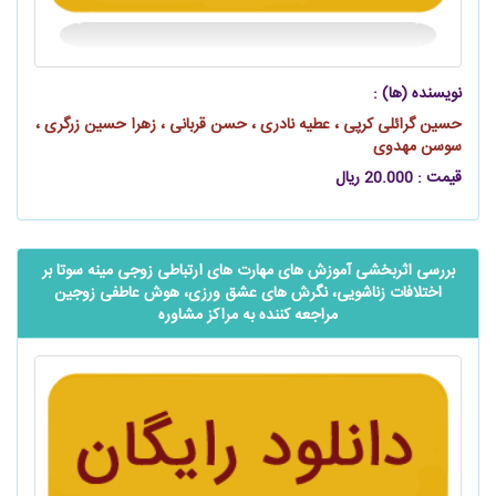
نویسنده (ها) :
حسین گرائلی کرپی ، عطیه نادری ، حسن قربانی ، زهرا حسین زرگری ،
سوسن مهدوی
قیمت : 20.000 ریال
بررسی اثربخشی آموزش های مهارت های ارتباطی زوجی مینه سوتا بر
اختلافات زناشویی، نگرش های عشق ورزی، هوش عاطفی زوجین
مراجعه کننده به مراکز مشاوره