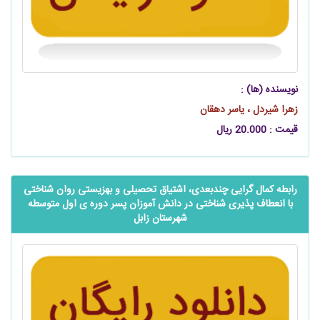
نویسنده (ها) :
زهرا شیردل ، یاسر دهقان
قیمت : 20.000 ریال
رابطه‌ کمال گرایی چندبعدی، اشتیاق تحصیلی و بهزیستی روان شناختی
با انعطاف پذیری شناختی در دانش آموزان پسر دوره ی اول متوسطه
شهرستان زابل