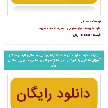
نویسنده (ها) :
علیرضا یوسف تبار شفیعی ، سعید احمد خسروی
قیمت : 20.000 ریال
از آوا تا واژه: تحلیل تأثیر شناخت آواهای عربی بر املای فارسی ‌دانش
آموزان ابتدایی با تاکید بر اصل شانزدهم قانون اساسی جمهوری اسلامی
ایران