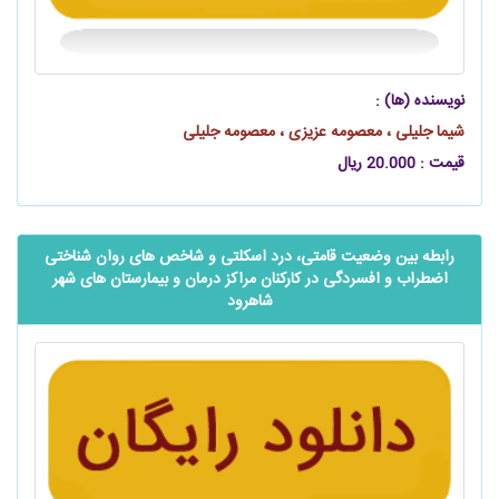
نویسنده (ها) :
شیما جلیلی ، معصومه عزیزی ، معصومه جلیلی
قیمت : 20.000 ریال
رابطه بین وضعیت قامتی، درد اسکلتی و شاخص های روان شناختی
اضطراب و افسردگی در کارکنان مراکز درمان و بیمارستان های شهر
شاهرود