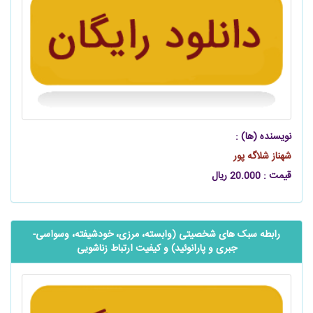
نویسنده (ها) :
شهناز شلاگه پور
قیمت : 20.000 ریال
رابطه سبک های شخصیتی (وابسته، مرزی، خودشیفته، وسواسی-
جبری و پارانوئید) و کیفیت ارتباط زناشویی