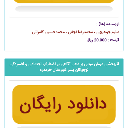
نویسنده (ها) :
سلیم جوهرچی ، محمدرضا نجفی ، محمدحسین کامرانی
قیمت : 20.000 ریال
اثربخشی درمان مبتنی بر ‌ذهن آگاهی بر اضطراب اجتماعی و افسردگی
نوجوانان پسر شهرستان خرمدره