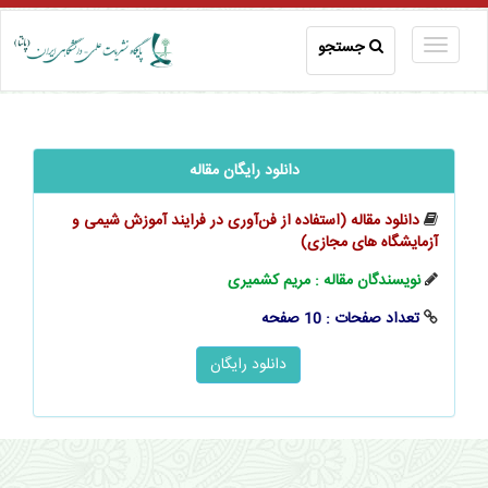
جستجو
دانلود رایگان مقاله
دانلود مقاله (استفاده از ‌فن‌آوری در فرایند آموزش شیمی و
آزمایشگاه های مجازی)
نویسندگان مقاله : مریم کشمیری
تعداد صفحات : 10 صفحه