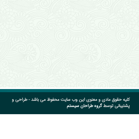
کلیه حقوق مادی و معنوی این وب سایت محفوظ می باشد - طراحی و
پشتیبانی توسط
گروه طراحان سیستم