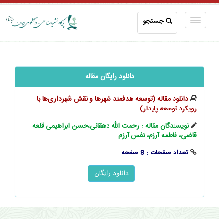
جستجو
دانلود رایگان مقاله
دانلود مقاله (توسعه هدفمند شهرها و نقش شهرداری‌ها با
رویکرد توسعه پایدار)
نویسندگان مقاله : رحمت الله دهقانی،حسن ابراهیمی قلعه
قاضی، فاطمه آرزم، نفس آرزم
تعداد صفحات : 8 صفحه