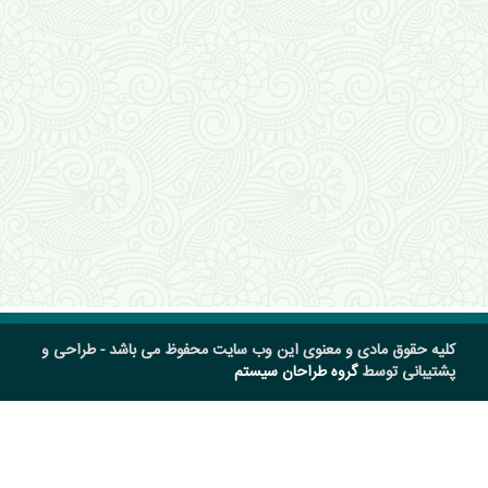
کلیه حقوق مادی و معنوی این وب سایت محفوظ می باشد - طراحی و
پشتیبانی توسط
گروه طراحان سیستم