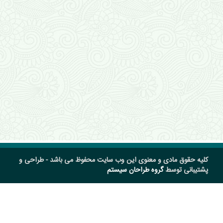
کلیه حقوق مادی و معنوی این وب سایت محفوظ می باشد - طراحی و
پشتیبانی توسط
گروه طراحان سیستم