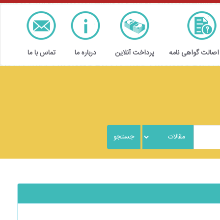
 اصالت گواهی نامه
پرداخت آنلاین
درباره ما
تماس با ما