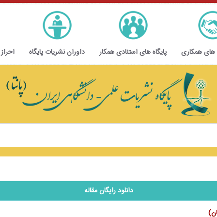
 های همکاری
پایگاه های استنادی همکار
داوران نشریات پایگاه
احراز
دانلود رایگان مقاله
ان)