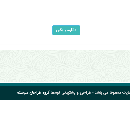
سایت محفوظ می باشد - طراحی و پشتیبانی توسط
گروه طراحان سیستم