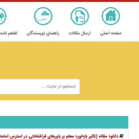
صفحه اصلی
ارسال مقالات
راهنمای نویسندگان
تفاهم نامه
دانلود مقاله (تاثیر بازخورد معلم بر باورهای فراشناختی در استرس امتح