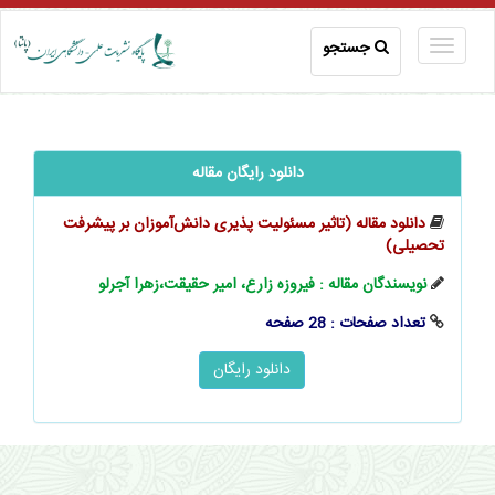
جستجو
دانلود رایگان مقاله
دانلود مقاله (تاثیر مسئولیت پذیری ‌‌‌‌‌دانش‌آموزان بر پیشرفت
تحصیلی)
نویسندگان مقاله : فیروزه زارع، امیر حقیقت،زهرا آجرلو
تعداد صفحات : 28 صفحه