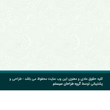
کلیه حقوق مادی و معنوی این وب سایت محفوظ می باشد - طراحی و
پشتیبانی توسط
گروه طراحان سیستم