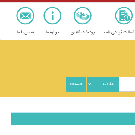
 اصالت گواهی نامه
پرداخت آنلاین
درباره ما
تماس با ما