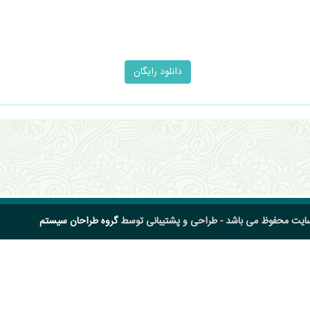
سایت محفوظ می باشد - طراحی و پشتیبانی توسط
گروه طراحان سیستم