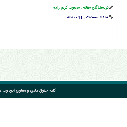
نویسندگان مقاله : محبوب کریم ‌زاده
تعداد صفحات : 11 صفحه
کلیه حقوق مادی و معنوی این وب 