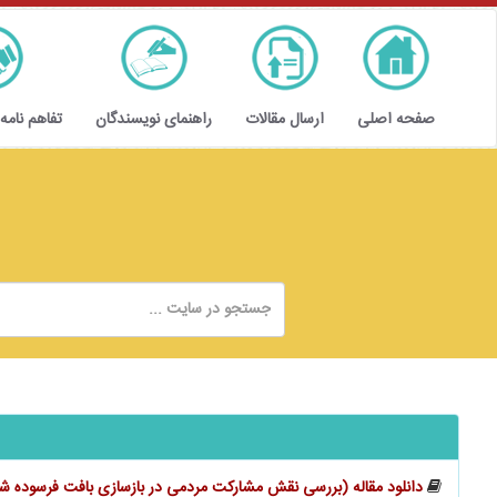
صفحه اصلی
ارسال مقالات
راهنمای نویسندگان
تفاهم نامه
دانلود مقاله (بررسی نقش مشارکت مردمی در بازسازی بافت فرسوده ش