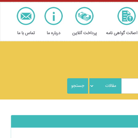
 اصالت گواهی نامه
پرداخت آنلاین
درباره ما
تماس با ما