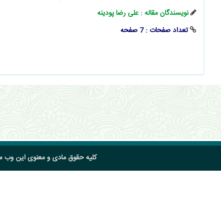
نویسندگان مقاله : علی رضا پودینه
تعداد صفحات : 7 صفحه
کلیه حقوق مادی و معنوی این وب 