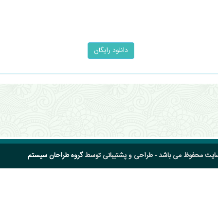
سایت محفوظ می باشد - طراحی و پشتیبانی توسط
گروه طراحان سیستم