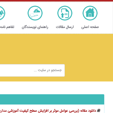
صفحه اصلی
ارسال مقالات
راهنمای نویسندگان
تفاهم نامه
دانلود مقاله (بررسی عوامل موثر بر افزایش سطح کیفیت آموزشی مدا