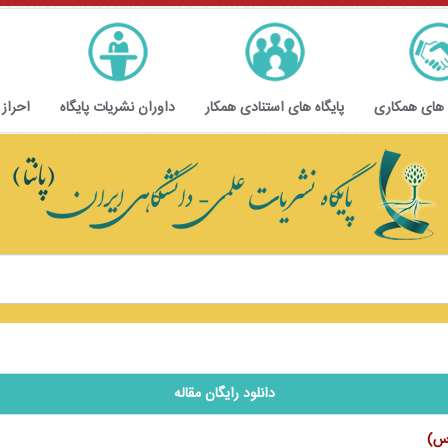
 های همکاری
پایگاه های استنادی همکار
داوران نشریات پایگاه
احراز
دانلود رایگان مقاله
رس)