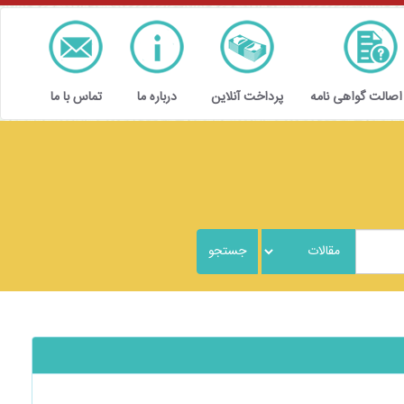
 اصالت گواهی نامه
پرداخت آنلاین
درباره ما
تماس با ما