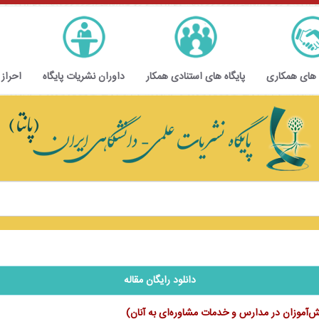
 های همکاری
پایگاه های استنادی همکار
داوران نشریات پایگاه
احراز
دانلود رایگان مقاله
نش‌آموزان در مدارس و خدمات مشاوره‌ای به آنان)