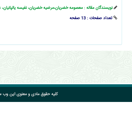
نویسندگان مقاله : معصومه خضریان،مرضیه خضریان، نفیسه یالپانیان، ع
تعداد صفحات : 13 صفحه
کلیه حقوق مادی و معنوی این وب 