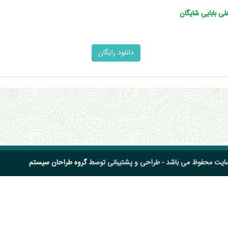
لی بابایی شایگان
سایت محفوظ می باشد - طراحی و پشتیبانی توسط
گروه طراحان سیستم