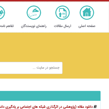
صفحه اصلی
ارسال مقالات
راهنمای نویسندگان
تفاهم نامه
دانلود مقاله (پژوهشی در اثرگذاری شبکه‌ های اجتماعی بر یادگیری دا