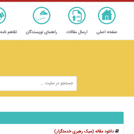
صفحه اصلی
ارسال مقالات
راهنمای نویسندگان
تفاهم نامه
دانلود مقاله (سبک رهبری خدمتگزار)