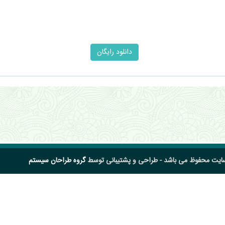
سایت محفوظ می باشد - طراحی و پشتیبانی توسط
گروه طراحان سیستم