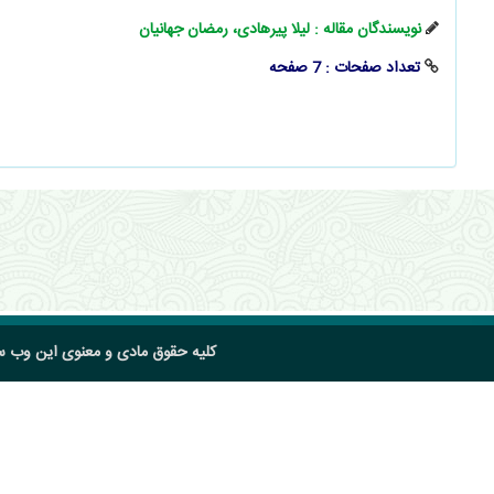
نویسندگان مقاله : لیلا پیرهادی، رمضان جهانیان
تعداد صفحات : 7 صفحه
کلیه حقوق مادی و معنوی این وب 