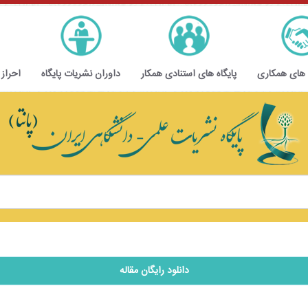
 های همکاری
پایگاه های استنادی همکار
داوران نشریات پایگاه
احراز
دانلود رایگان مقاله