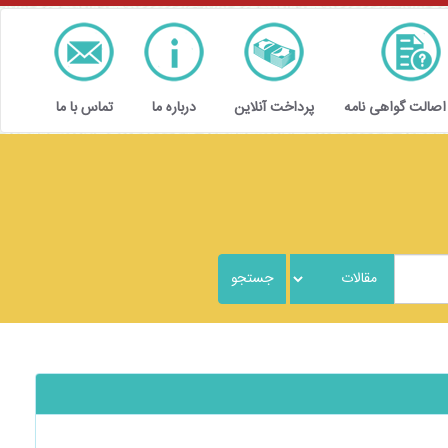
 اصالت گواهی نامه
پرداخت آنلاین
درباره ما
تماس با ما