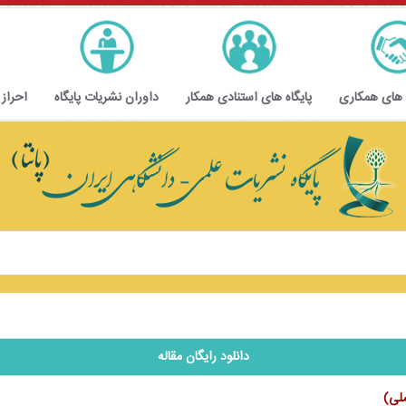
 های همکاری
پایگاه های استنادی همکار
داوران نشریات پایگاه
احراز
دانلود رایگان مقاله
ملی)