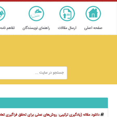
صفحه اصلی
ارسال مقالات
راهنمای نویسندگان
تفاهم نامه
دانلود مقاله (یادگیری ترکیبی: روش‌های عملی برای تحقق فراگیری تعا