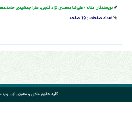
نویسندگان مقاله : علیرضا محمدی‌ نژاد گنجی، سارا جمشیدی حامد،م
تعداد صفحات : 19 صفحه
کلیه حقوق مادی و معنوی این وب 