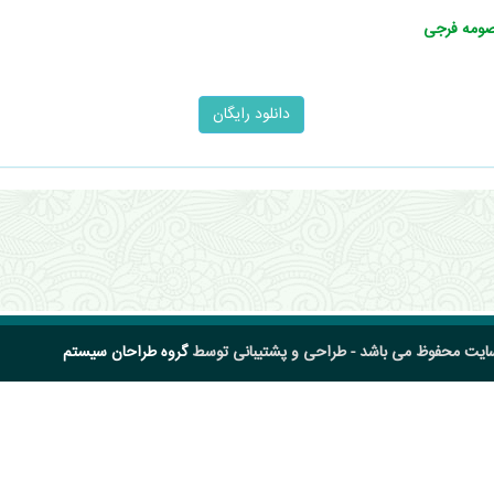
عصومه فرجی
سایت محفوظ می باشد - طراحی و پشتیبانی توسط
گروه طراحان سیستم