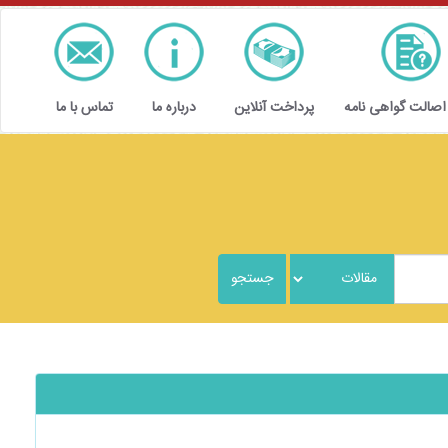
 اصالت گواهی نامه
پرداخت آنلاین
درباره ما
تماس با ما