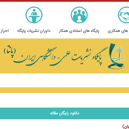
 های همکاری
پایگاه های استنادی همکار
داوران نشریات پایگاه
احراز
دانلود رایگان مقاله
ان)