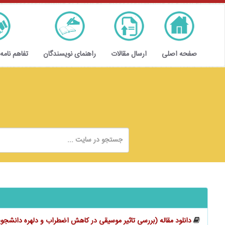
صفحه اصلی
ارسال مقالات
راهنمای نویسندگان
تفاهم نامه
دانلود مقاله (بررسی تاثیر موسیقی در کاهش اضطراب و دلهره دانشجوی