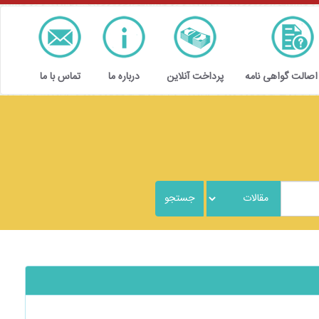
 اصالت گواهی نامه
پرداخت آنلاین
درباره ما
تماس با ما