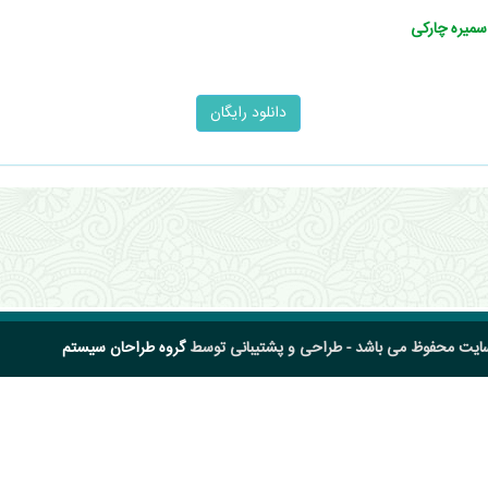
 سمیره چارکی
سایت محفوظ می باشد - طراحی و پشتیبانی توسط
گروه طراحان سیستم