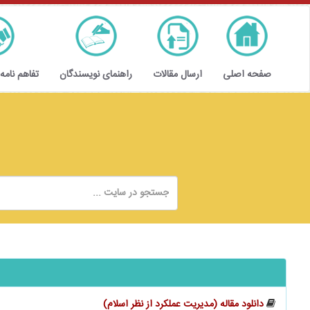
صفحه اصلی
ارسال مقالات
راهنمای نویسندگان
تفاهم نامه
دانلود مقاله (مدیریت عملکرد از نظر اسلام)