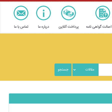
 اصالت گواهی نامه
پرداخت آنلاین
درباره ما
تماس با ما