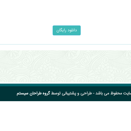
سایت محفوظ می باشد - طراحی و پشتیبانی توسط
گروه طراحان سیستم