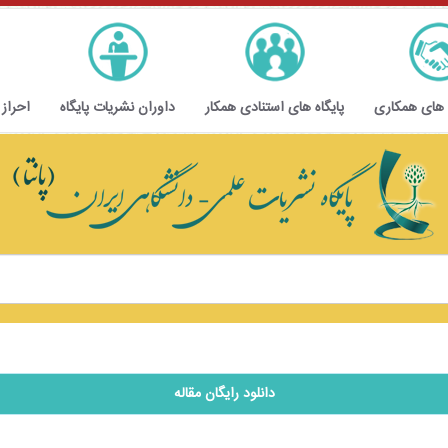
 های همکاری
پایگاه های استنادی همکار
داوران نشریات پایگاه
احراز
دانلود رایگان مقاله