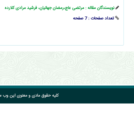
نویسندگان مقاله : مرتضی عاج،رمضان جهانیان، فرشید مرادی کلارده
تعداد صفحات : 7 صفحه
کلیه حقوق مادی و معنوی این وب 