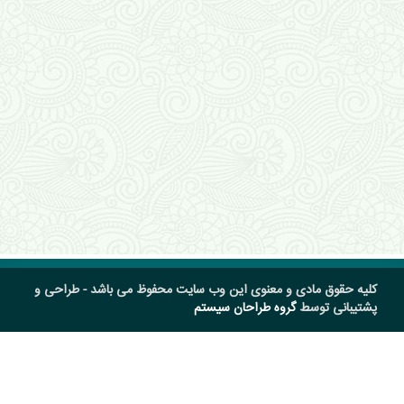
کلیه حقوق مادی و معنوی این وب سایت محفوظ می باشد - طراحی و
پشتیبانی توسط
گروه طراحان سیستم