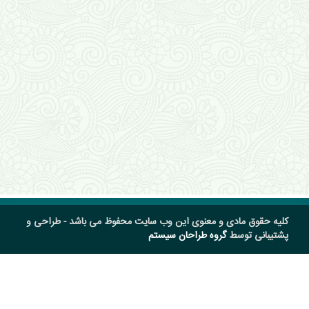
کلیه حقوق مادی و معنوی این وب سایت محفوظ می باشد - طراحی و
پشتیبانی توسط
گروه طراحان سیستم