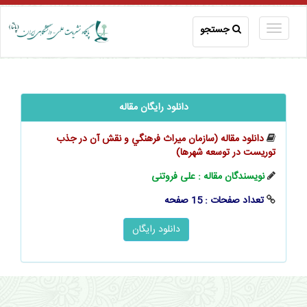
جستجو
دانلود رایگان مقاله
دانلود مقاله (سازمان ميراث فرهنگي و نقش آن در جذب
توريست در توسعه شهرها)
نویسندگان مقاله : علی فروتنی
تعداد صفحات : 15 صفحه