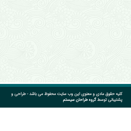
کلیه حقوق مادی و معنوی این وب سایت محفوظ می باشد - طراحی و
پشتیبانی توسط
گروه طراحان سیستم