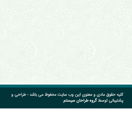
کلیه حقوق مادی و معنوی این وب سایت محفوظ می باشد - طراحی و
پشتیبانی توسط
گروه طراحان سیستم