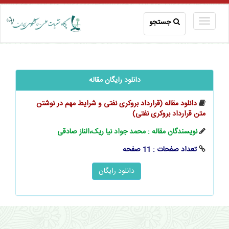
جستجو
دانلود رایگان مقاله
دانلود مقاله (قرارداد بروکری نفتی و شرایط مهم در نوشتن
متن قرارداد بروکری نفتی)
نویسندگان مقاله : محمد جواد نیا ریک،الناز صادقی
تعداد صفحات : 11 صفحه