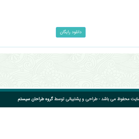
سایت محفوظ می باشد - طراحی و پشتیبانی توسط
گروه طراحان سیستم