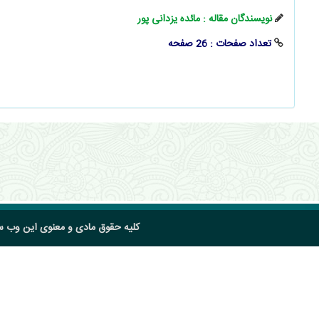
نویسندگان مقاله : مائده یزدانی پور
تعداد صفحات : 26 صفحه
کلیه حقوق مادی و معنوی این وب 