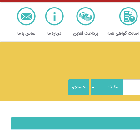
 اصالت گواهی نامه
پرداخت آنلاین
درباره ما
تماس با ما