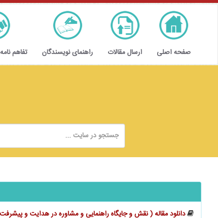
صفحه اصلی
ارسال مقالات
راهنمای نویسندگان
تفاهم نامه
دانلود مقاله (‬‬‬‬‬‬‬‬‬‬‬‬‬‬‬‬‬‬‬‬ نقش و جایگاه راهنمایی و مشاوره در هدایت و 