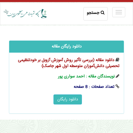
جستجو
دانلود رایگان مقاله
دانلود مقاله (بررسی تأثیر روش آموزش آزوبل بر خودتنظیمی
تحصیلی ‌‌‌‌دانش‌آموزان متوسطه اول شهر جاسک)
نویسندگان مقاله : احمد سواری پور
تعداد صفحات : 8 صفحه