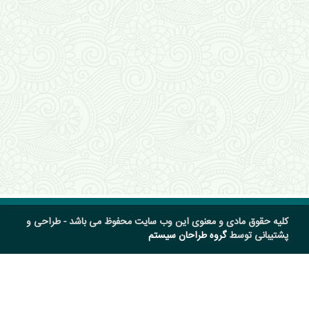
کلیه حقوق مادی و معنوی این وب سایت محفوظ می باشد - طراحی و
پشتیبانی توسط
گروه طراحان سیستم