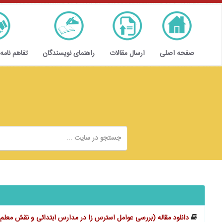
صفحه اصلی
ارسال مقالات
راهنمای نویسندگان
تفاهم نامه
دانلود مقاله (بررسی عوامل ‌‌‌‌‌استرس ‌زا در مدارس ابتدائی و نقش معلم 