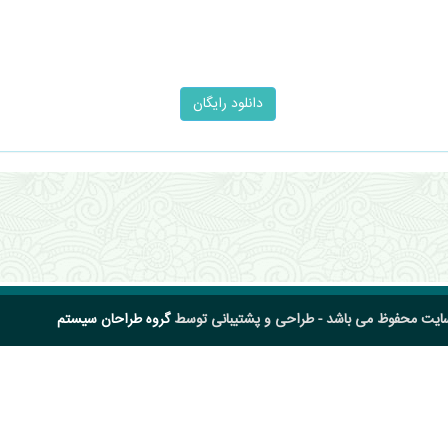
سایت محفوظ می باشد - طراحی و پشتیبانی توسط
گروه طراحان سیستم