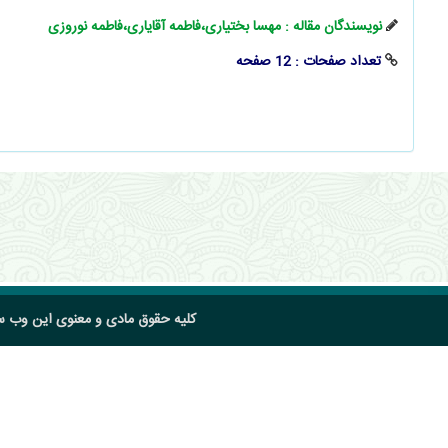
نویسندگان مقاله : مهسا بختیاری،فاطمه آقایاری،فاطمه نوروزی
تعداد صفحات : 12 صفحه
کلیه حقوق مادی و معنوی این وب 