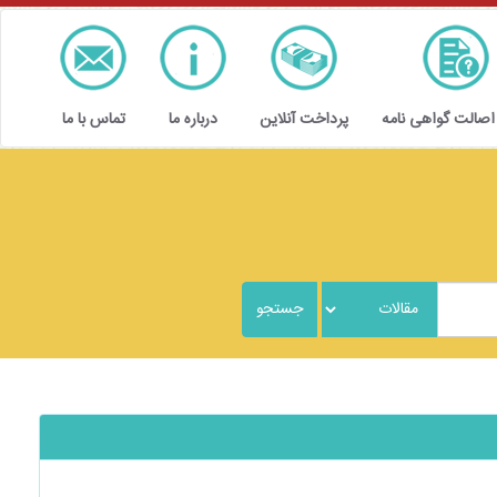
 اصالت گواهی نامه
پرداخت آنلاین
درباره ما
تماس با ما