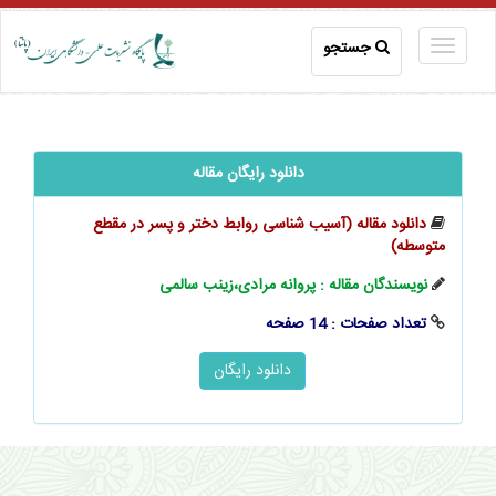
جستجو
دانلود رایگان مقاله
دانلود مقاله (آسیب ‌‌‌‌‌‌شناسی روابط دختر و پسر در مقطع
متوسطه)
نویسندگان مقاله : پروانه مرادی،زینب سالمی
تعداد صفحات : 14 صفحه