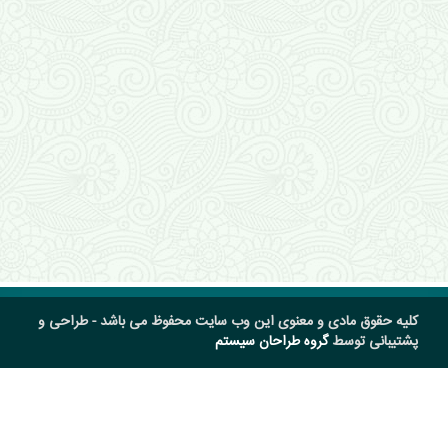
کلیه حقوق مادی و معنوی این وب سایت محفوظ می باشد - طراحی و
پشتیبانی توسط
گروه طراحان سیستم