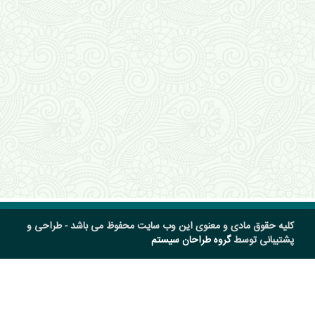
کلیه حقوق مادی و معنوی این وب سایت محفوظ می باشد - طراحی و
پشتیبانی توسط
گروه طراحان سیستم