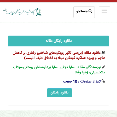
جستجو
دانلود رایگان مقاله
دانلود مقاله (بررسی تاثیر رویکردهای شناختی رفتاری بر کاهش
علایم و بهبود عملکرد کودکان مبتلا به اختلال طیف اتیسم)
نویسندگان مقاله : سارا نجفی. سارا بیدار،سامان روحانی،مهتاب
ملاحسینی، زهرا رشاد
تعداد صفحات : 10 صفحه