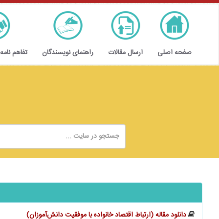
صفحه اصلی
ارسال مقالات
راهنمای نویسندگان
تفاهم نامه
دانلود مقاله (ارتباط اقتصاد خانواده با موفقیت ‌‌‌‌دانش‌آموزان)