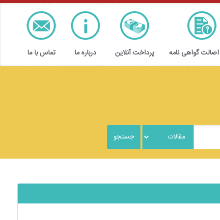
 اصالت گواهی نامه
پرداخت آنلاین
درباره ما
تماس با ما