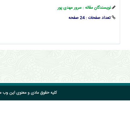
نویسندگان مقاله : سرور مهدی‌ پور
تعداد صفحات : 24 صفحه
کلیه حقوق مادی و معنوی این وب 