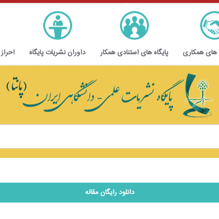
 های همکاری
پایگاه های استنادی همکار
داوران نشریات پایگاه
احراز
دانلود رایگان مقاله