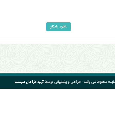
سایت محفوظ می باشد - طراحی و پشتیبانی توسط
گروه طراحان سیستم