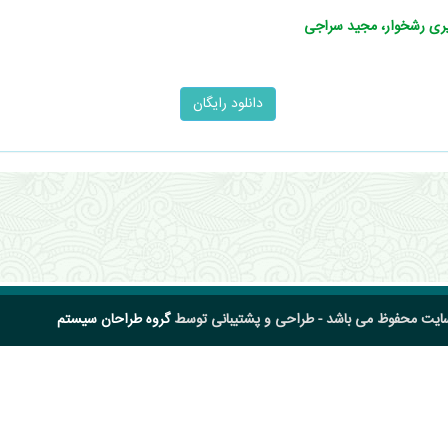
زیری رشخوار، مجید سراجی
سایت محفوظ می باشد - طراحی و پشتیبانی توسط
گروه طراحان سیستم