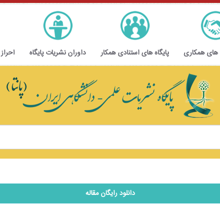
 های همکاری
پایگاه های استنادی همکار
داوران نشریات پایگاه
احراز
دانلود رایگان مقاله