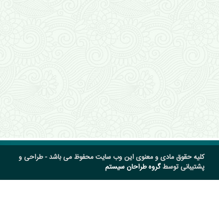
کلیه حقوق مادی و معنوی این وب سایت محفوظ می باشد - طراحی و
پشتیبانی توسط
گروه طراحان سیستم