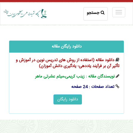
جستجو
دانلود رایگان مقاله
دانلود مقاله (استفاده از روش‌ های تدریس نوین در آموزش و
تأثیر آن بر فرآیند یاددهی- یادگیری ‌‌‌‌‌دانش‌ آموزان)
نویسندگان مقاله : زینب کریمی،میثم عشرتی ماهر
تعداد صفحات : 24 صفحه