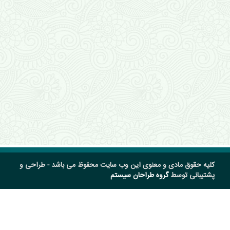
کلیه حقوق مادی و معنوی این وب سایت محفوظ می باشد - طراحی و
پشتیبانی توسط
گروه طراحان سیستم