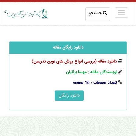
جستجو
دانلود رایگان مقاله
دانلود مقاله (بررسی انواع روش ‌های نوین تدریس)
نویسندگان مقاله : مهسا براتیان
تعداد صفحات : 16 صفحه