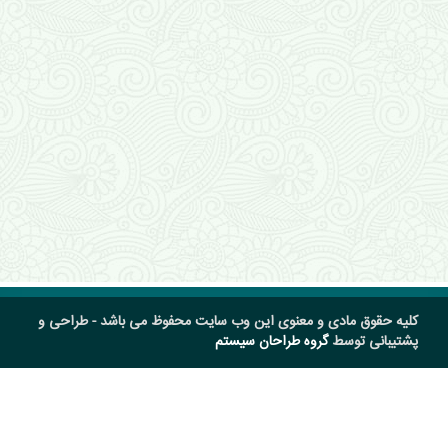
کلیه حقوق مادی و معنوی این وب سایت محفوظ می باشد - طراحی و
پشتیبانی توسط
گروه طراحان سیستم