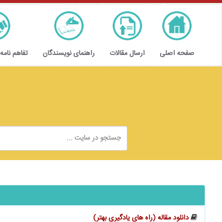
صفحه اصلی
ارسال مقالات
راهنمای نویسندگان
تفاهم نامه
دانلود مقاله (راه‌ های یادگیری بهتر)