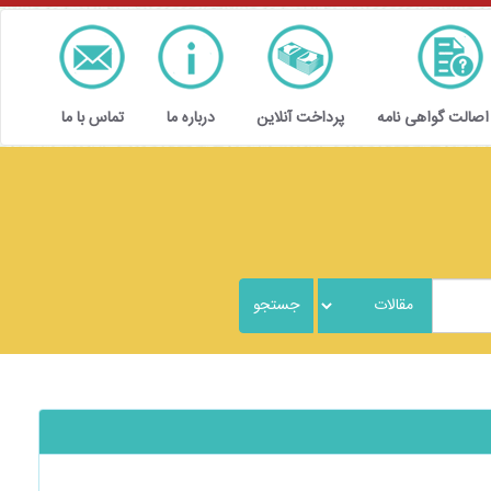
 اصالت گواهی نامه
پرداخت آنلاین
درباره ما
تماس با ما