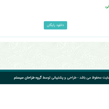
نی
سایت محفوظ می باشد - طراحی و پشتیبانی توسط
گروه طراحان سیستم