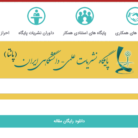
 های همکاری
پایگاه های استنادی همکار
داوران نشریات پایگاه
احراز
دانلود رایگان مقاله