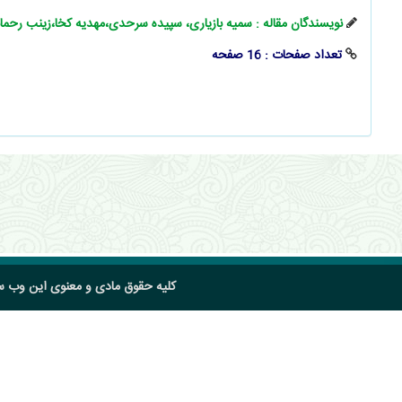
نویسندگان مقاله : سمیه بازیاری، سپیده سرحدی،مهدیه کخا،زینب رحما
تعداد صفحات : 16 صفحه
کلیه حقوق مادی و معنوی این وب 