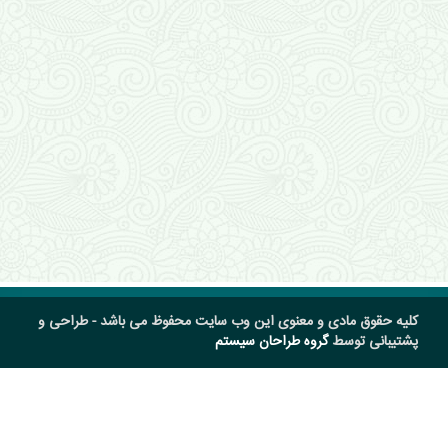
کلیه حقوق مادی و معنوی این وب سایت محفوظ می باشد - طراحی و
پشتیبانی توسط
گروه طراحان سیستم