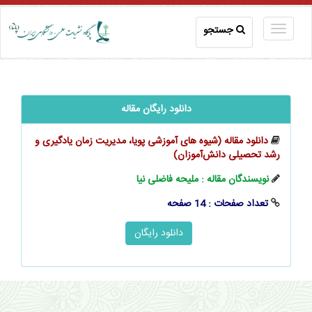
جستجو
دانلود رایگان مقاله
دانلود مقاله (شیوه‌ های آموزشی پویا، مدیریت زمان یادگیری و
رشد تحصیلی دانش‌آموزان)
نویسندگان مقاله : ملیحه فاضلی‌ نیا
تعداد صفحات : 14 صفحه