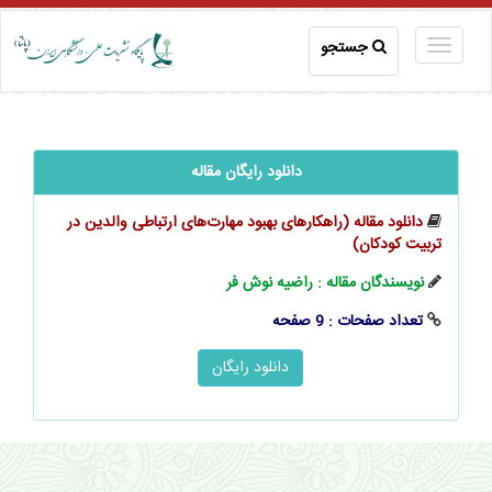
جستجو
دانلود رایگان مقاله
دانلود مقاله (راهکارهای بهبود مهارت‌های ارتباطی والدین در
تربیت کودکان)
نویسندگان مقاله : راضیه نوش‌ فر
تعداد صفحات : 9 صفحه