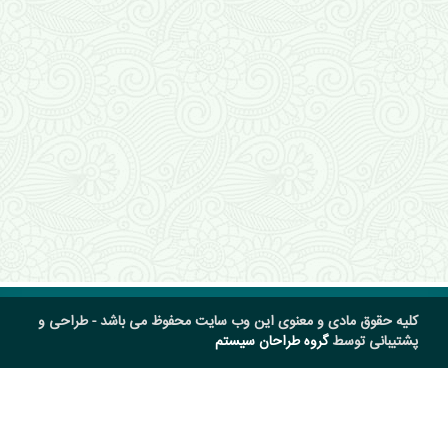
کلیه حقوق مادی و معنوی این وب سایت محفوظ می باشد - طراحی و
پشتیبانی توسط
گروه طراحان سیستم