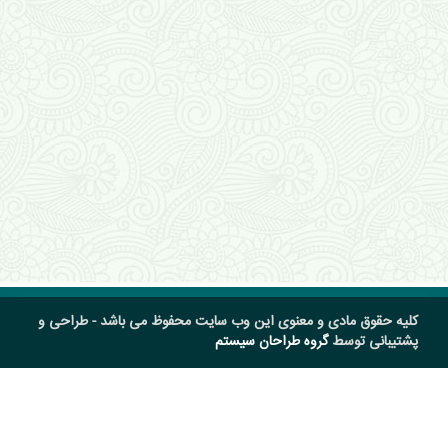
کلیه حقوق مادی و معنوی این وب سایت محفوظ می باشد - طراحی و
پشتیبانی توسط
گروه طراحان سیستم