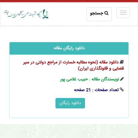
جستجو
دانلود رایگان مقاله
دانلود مقاله (نحوه مطالبه خسارت از مراجع دولتی در سیر
قضایی و قانونگذاری ایران)
نویسندگان مقاله : حبیب غلامی پور
تعداد صفحات : 21 صفحه