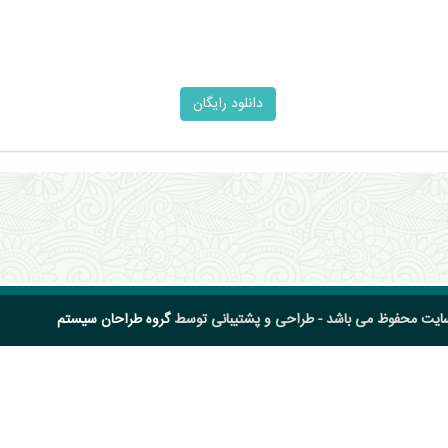
سایت محفوظ می باشد - طراحی و پشتیبانی توسط
گروه طراحان سیستم