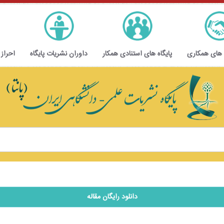
 های همکاری
پایگاه های استنادی همکار
داوران نشریات پایگاه
احراز
دانلود رایگان مقاله