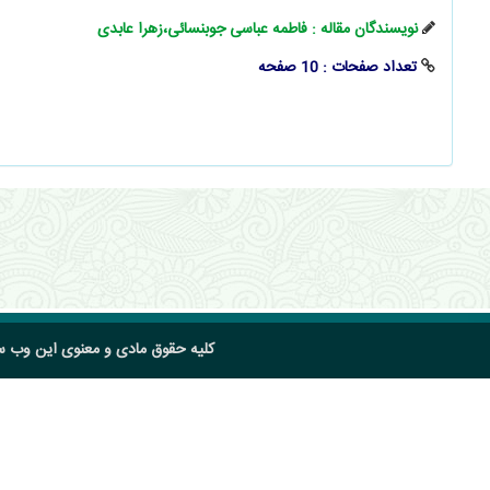
نویسندگان مقاله : فاطمه عباسی جوبنسائی،زهرا عابدی
تعداد صفحات : 10 صفحه
کلیه حقوق مادی و معنوی این وب 