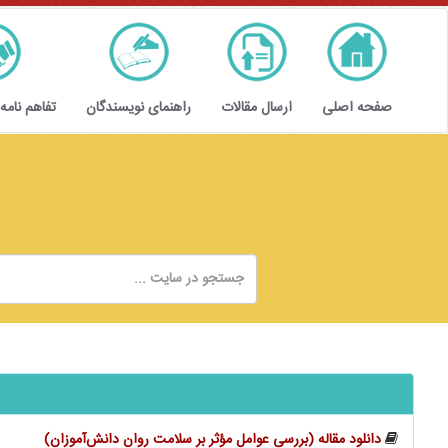
صفحه اصلی
ارسال مقالات
راهنمای نویسندگان
تفاهم نامه
دانلود مقاله (بررسی عوامل مؤثر بر سلامت روان دانش‌آموزان)