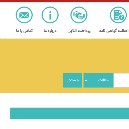
 اصالت گواهی نامه
پرداخت آنلاین
درباره ما
تماس با ما