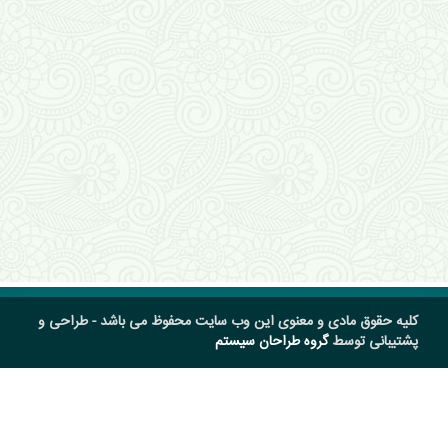
کلیه حقوق مادی و معنوی این وب سایت محفوظ می باشد - طراحی و
پشتیبانی توسط
گروه طراحان سیستم