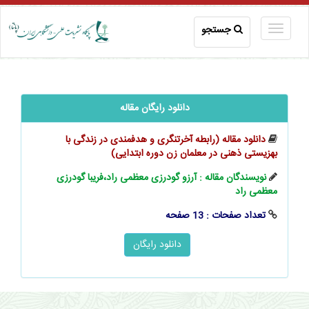
جستجو
دانلود رایگان مقاله
دانلود مقاله (رابطه آخرتنگری و هدفمندی در زندگی با
بهزیستی ذهنی در معلمان زن دوره ابتدایی)
نویسندگان مقاله : آرزو گودرزی معظمی‌ راد،فریبا گودرزی
معظمی راد
تعداد صفحات : 13 صفحه