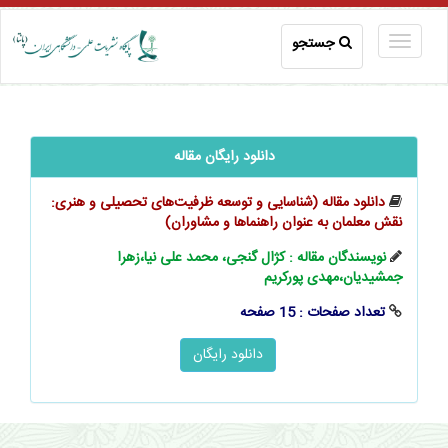
جستجو
دانلود رایگان مقاله
دانلود مقاله (شناسایی و توسعه ظرفیت‌های تحصیلی و هنری:
نقش معلمان به عنوان راهنماها و مشاوران)
نویسندگان مقاله : کژال گنجی، محمد علی نیا،زهرا
جمشیدیان،مهدی پورکریم
تعداد صفحات : 15 صفحه