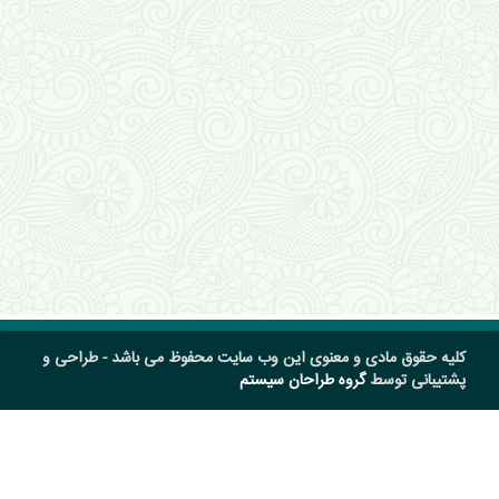
کلیه حقوق مادی و معنوی این وب سایت محفوظ می باشد - طراحی و
پشتیبانی توسط
گروه طراحان سیستم