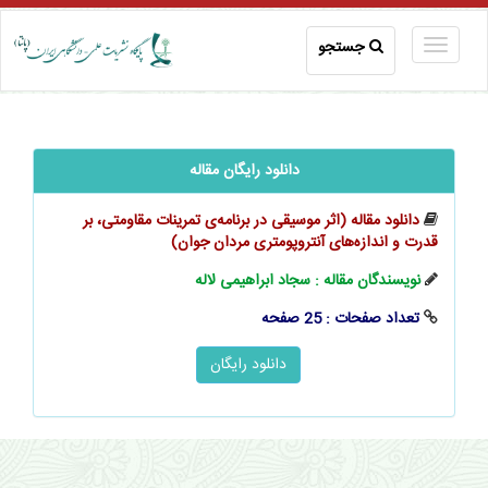
جستجو
دانلود رایگان مقاله
دانلود مقاله (اثر موسیقی در برنامه‌‌‌‌‌ی تمرینات مقاومتی، بر
قدرت و اندازه‌های آنتروپومتری مردان جوان)
نویسندگان مقاله : سجاد ابراهیمی لاله
تعداد صفحات : 25 صفحه