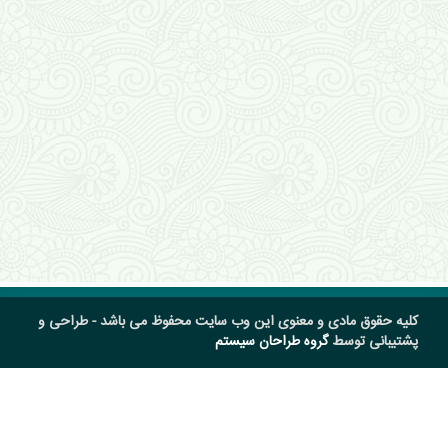
کلیه حقوق مادی و معنوی این وب سایت محفوظ می باشد - طراحی و
پشتیبانی توسط
گروه طراحان سیستم