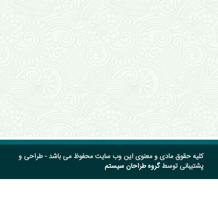
کلیه حقوق مادی و معنوی این وب سایت محفوظ می باشد - طراحی و
پشتیبانی توسط
گروه طراحان سیستم